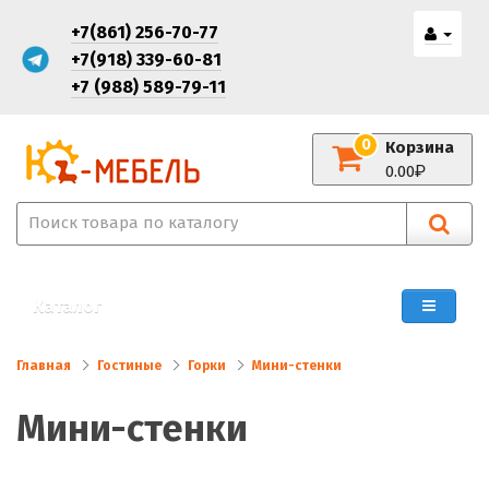
+7(861) 256-70-77
+7(918) 339-60-81
+7 (988) 589-79-11
0
Корзина
0.00
Каталог
Главная
Гостиные
Горки
Мини-стенки
Мини-стенки