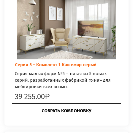
Серия 5 - Комплект 1 Кашемир серый
Серия малых форм №5 – пятая из 5 новых
серий, разработанных фабрикой «Яна» для
меблировки всех возмо..
39 255.00
СОБРАТЬ КОМПОНОВКУ