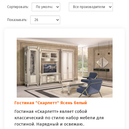
Сортировать:
Показывать:
Гостиная "Скарлетт" Ясень белый
Гостиная «Скарлетт» являет собой
классический по стилю набор мебели для
гостиной. Нарядный и освежаю..