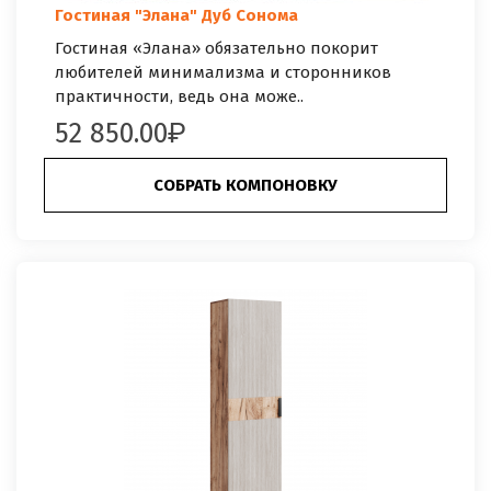
Гостиная "Элана" Дуб Сонома
Гостиная «Элана» обязательно покорит
любителей минимализма и сторонников
практичности, ведь она може..
52 850.00
СОБРАТЬ КОМПОНОВКУ