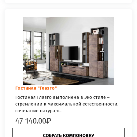
Гостиная "Глазго"
Гостиная Глазго выполнена в Эко стиле –
стремлении к максимальной естественности,
сочетание натураль..
47 140.00
СОБРАТЬ КОМПОНОВКУ