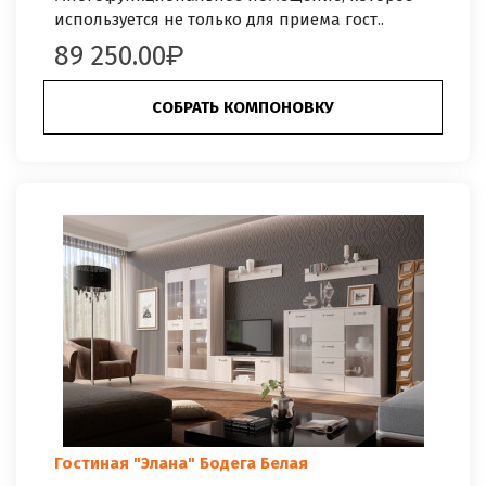
используется не только для приема гост..
89 250.00
СОБРАТЬ КОМПОНОВКУ
Гостиная "Элана" Бодега Белая