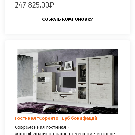
247 825.00
СОБРАТЬ КОМПОНОВКУ
Гостиная "Соренто" Дуб бонифаций
Современная гостиная -
многофункциональное помещение, которое