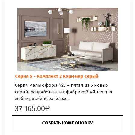
Серия 5 - Комплект 2 Кашемир серый
Серия малых форм №5 – пятая из 5 новых
серий, разработанных фабрикой «Яна» для
меблировки всех возмо..
37 165.00
СОБРАТЬ КОМПОНОВКУ