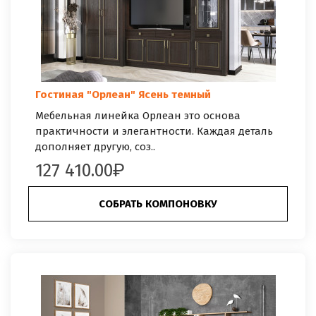
Гостиная "Орлеан" Ясень темный
Мебельная линейка Орлеан это основа
практичности и элегантности. Каждая деталь
дополняет другую, соз..
127 410.00
СОБРАТЬ КОМПОНОВКУ