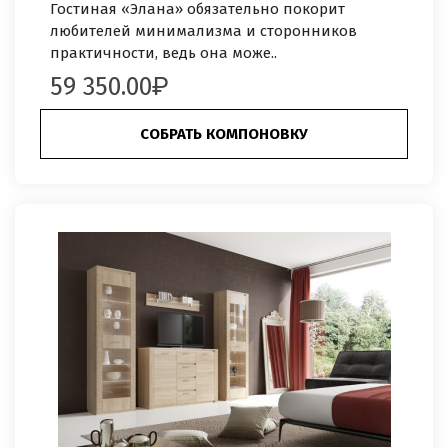
Гостиная «Элана» обязательно покорит
любителей минимализма и сторонников
практичности, ведь она може..
59 350.00
СОБРАТЬ КОМПОНОВКУ