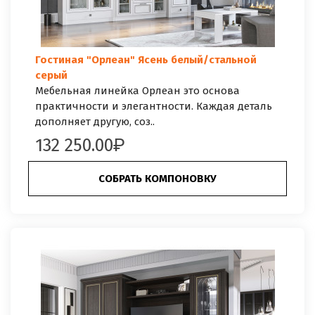
Гостиная "Орлеан" Ясень белый/стальной
серый
Мебельная линейка Орлеан это основа
практичности и элегантности. Каждая деталь
дополняет другую, соз..
132 250.00
СОБРАТЬ КОМПОНОВКУ