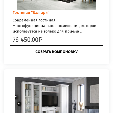
Гостиная "Калгари"
Современная гостиная
многофункциональное помещение, которое
используется не только для приема ..
76 450.00
СОБРАТЬ КОМПОНОВКУ