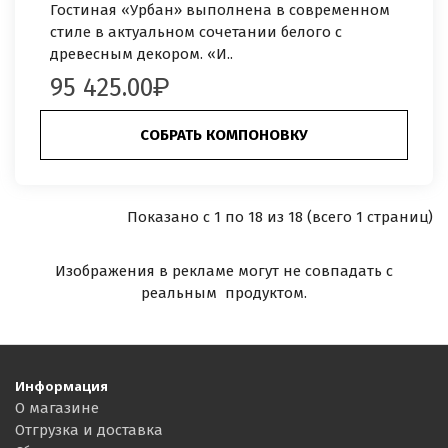
Гостиная «Урбан» выполнена в современном
стиле в актуальном сочетании белого с
древесным декором. «И..
95 425.00
СОБРАТЬ КОМПОНОВКУ
Показано с 1 по 18 из 18 (всего 1 страниц)
Изображения в рекламе могут не совпадать с
реальным продуктом.
Информация
О магазине
Отгрузка и доставка