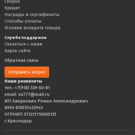
Сборка
Кредит
Награды и сертификаты
Способы оплаты
Условия возврата товара
Служба поддержки
Связаться с нами
Карта сайта
Обратная связь
Отправить запрос
Наши реквизиты
тел.: +7(918) 339-60-81
email: vsi777@mail.ru
ИП Аверкович Роман Александрович
ИНН 615015432943
ОГРНИП 311231116500125
г.Краснодар