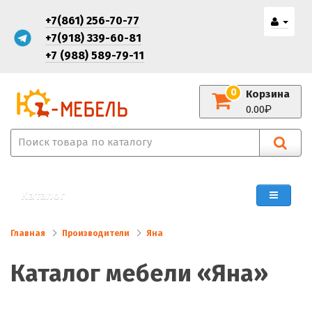
+7(861) 256-70-77
+7(918) 339-60-81
+7 (988) 589-79-11
0
Корзина
0.00
Каталог
Главная
Производители
Яна
Каталог мебели «Яна»