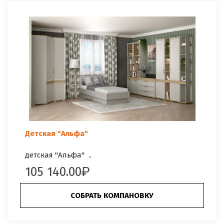
Детская "Альфа"
детская "Альфа" ..
105 140.00
СОБРАТЬ КОМПАНОВКУ