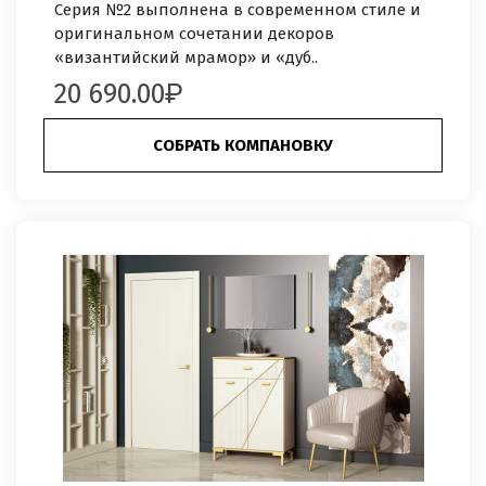
Серия №2 выполнена в современном стиле и
оригинальном сочетании декоров
«византийский мрамор» и «дуб..
20 690.00
СОБРАТЬ КОМПАНОВКУ