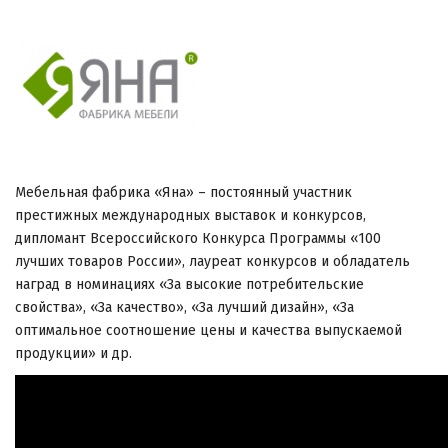
Мебельная фабрика «Яна» – постоянный участник
престижных международных выставок и конкурсов,
дипломант Всероссийского Конкурса Программы «100
лучших товаров России», лауреат конкурсов и обладатель
наград в номинациях «За высокие потребительские
свойства», «За качество», «За лучший дизайн», «За
оптимальное соотношение цены и качества выпускаемой
продукции» и др.