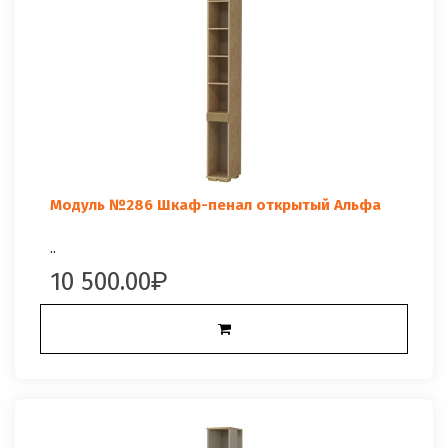
Модуль №286 Шкаф-пенал открытый Альфа
..
10 500.00