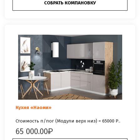
СОБРАТЬ КОМПАНОВКУ
Кухня «Наоми»
Стоимость п/пог (Модули верх низ) = 65000 Р..
65 000.00