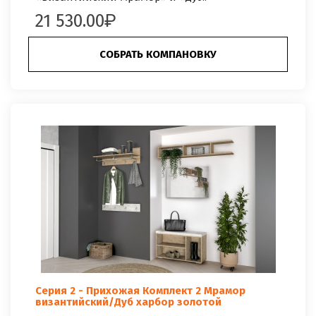
21 530.00
СОБРАТЬ КОМПАНОВКУ
Серия 2 - Прихожая Комплект 2 Мрамор
византийский/Дуб харбор золотой