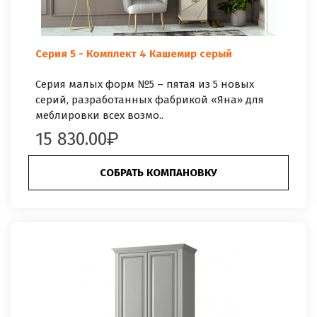
Серия 5 - Комплект 4 Кашемир серый
Серия малых форм №5 – пятая из 5 новых
серий, разработанных фабрикой «Яна» для
меблировки всех возмо..
15 830.00
СОБРАТЬ КОМПАНОВКУ