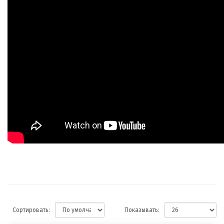
Сортировать:
Показывать: