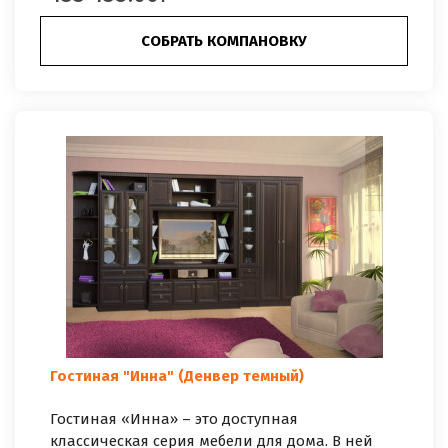
СОБРАТЬ КОМПАНОВКУ
Гостиная "Инна" (Денвер темный)
Гостиная «Инна» – это доступная
классическая серия мебели для дома. В ней