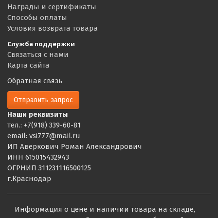
Награды и сертификаты
Способы оплаты
Условия возврата товара
Служба поддержки
Связаться с нами
Карта сайта
Обратная связь
Отправить запрос
Наши реквизиты
тел.: +7(918) 339-60-81
email: vsi777@mail.ru
ИП Аверкович Роман Александрович
ИНН 615015432943
ОГРНИП 311231116500125
г.Краснодар
Информация о цене и наличии товара на складе,