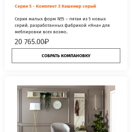
Серия 5 - Комплект 3 Кашемир серый
Серия малых форм №5 – пятая из 5 новых
серий, разработанных фабрикой «Яна» для
меблировки всех возмо..
20 765.00
СОБРАТЬ КОМПАНОВКУ