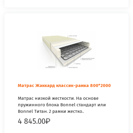
Матрас Жаккард классик-рамка 800*2000
Матрас низкой жесткости. На основе
пружинного блока Bonnel стандарт или
Bonnel Титан. 2 рамки жестко..
4 845.00