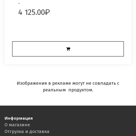
..
4 125.00
Изображения в рекламе могут не совпадать с
реальным продуктом.
Информация
О магазине
Отгрузка и доставка