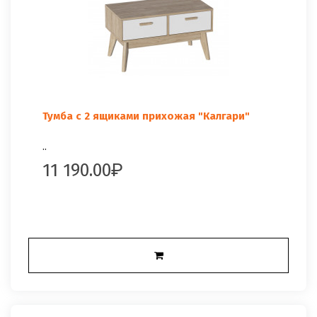
Тумба с 2 ящиками прихожая "Калгари"
..
11 190.00