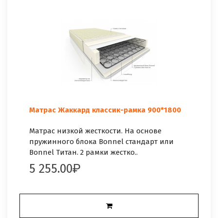
Матрас Жаккард классик-рамка 900*1800
Матрас низкой жесткости. На основе
пружинного блока Bonnel стандарт или
Bonnel Титан. 2 рамки жестко..
5 255.00