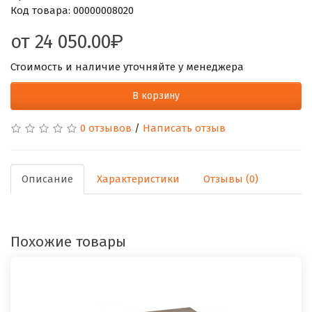
Код товара:
00000008020
от
24 050.00
Стоимость и наличие уточняйте у менеджера
В корзину
0 отзывов
/
Написать отзыв
Описание
Характеристики
Отзывы (0)
Похожие товары