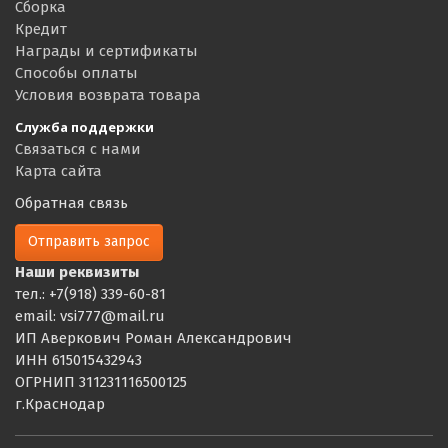
Сборка
Кредит
Награды и сертификаты
Способы оплаты
Условия возврата товара
Служба поддержки
Связаться с нами
Карта сайта
Обратная связь
Отправить запрос
Наши реквизиты
тел.: +7(918) 339-60-81
email: vsi777@mail.ru
ИП Аверкович Роман Александрович
ИНН 615015432943
ОГРНИП 311231116500125
г.Краснодар