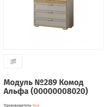
Модуль №289 Комод
Альфа (00000008020)
Производитель:
Яна