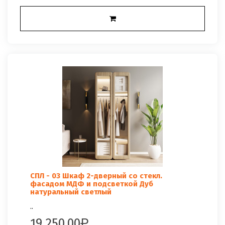
СПЛ - 03 Шкаф 2-дверный со стекл.
фасадом МДФ и подсветкой Дуб
натуральный светлый
..
19 250.00