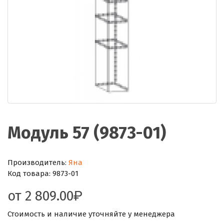
Модуль 57 (9873-01)
Производитель:
Яна
Код товара:
9873-01
от
2 809.00
Стоимость и наличие уточняйте у менеджера