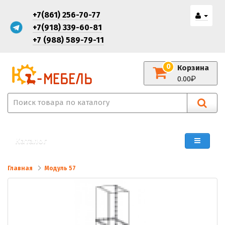
+7(861) 256-70-77
+7(918) 339-60-81
+7 (988) 589-79-11
0
Корзина
0.00
Каталог
Главная
Модуль 57