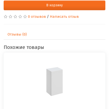
В корзину
0 отзывов
/
Написать отзыв
Отзывы (0)
Похожие товары