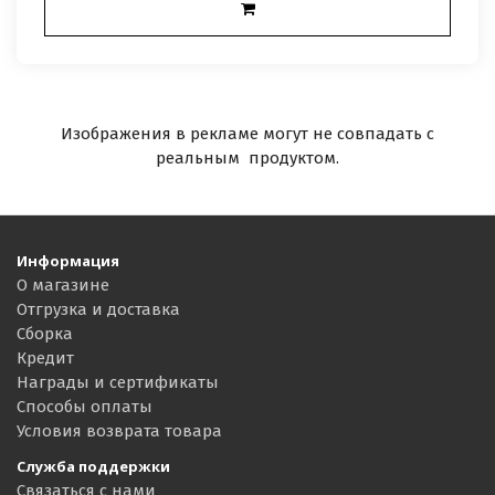
Изображения в рекламе могут не совпадать с
реальным продуктом.
Информация
О магазине
Отгрузка и доставка
Сборка
Кредит
Награды и сертификаты
Способы оплаты
Условия возврата товара
Служба поддержки
Связаться с нами