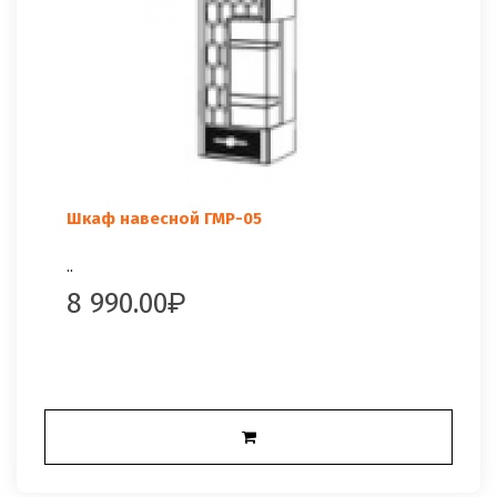
Шкаф навесной ГМР-05
..
8 990.00