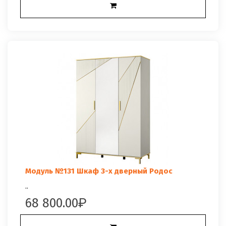
Модуль №131 Шкаф 3-х дверный Родос
..
68 800.00