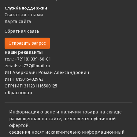
Служба поддержки
Связаться с нами
Карта сайта
Обратная связь
Отправить запрос
Наши реквизиты
тел.: +7(918) 339-60-81
email: vsi777@mail.ru
ИП Аверкович Роман Александрович
ИНН 615015432943
ОГРНИП 311231116500125
г.Краснодар
Информация о цене и наличии товара на складе,
размещенная на сайте, не является публичной
офертой,
сведения носят исключительно информационный