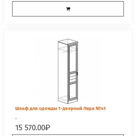
Шкаф для одежды 1-дверный Лира №41
..
15 570.00