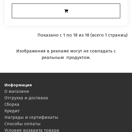
Показано с 1 по 18 из 18 (всего 1 страниц)
Изображения в рекламе могут не совпадать с
реальным продуктом.
Информация
О магазине
Отгрузка и доставка
Сборка
Кредит
Награды и сертификаты
Способы оплаты
Условия возврата товара