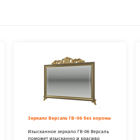
Зеркало Версаль ГВ-06 без короны
Изысканное зеркало ГВ-06 Версаль
поможет изысканно и красиво