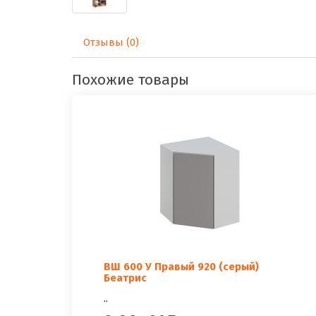
Отзывы (0)
Похожие товары
ВШ 600 У Правый 920 (серый)
Беатрис
..