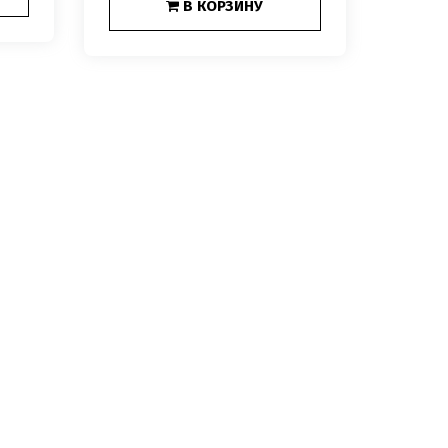
В КОРЗИНУ