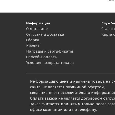
Информация
Служба
О магазине
Связат
Отгрузка и доставка
Карта 
Сборка
Кредит
Награды и сертификаты
Способы оплаты
Условия возврата товара
Информация о цене и наличии товара на с
сайте, не является публичной офертой,
сведения носят исключительно информаци
Оплата заказа не является договором отгруз
Заказ считается принятым только после со
офисе компании или по телефону.