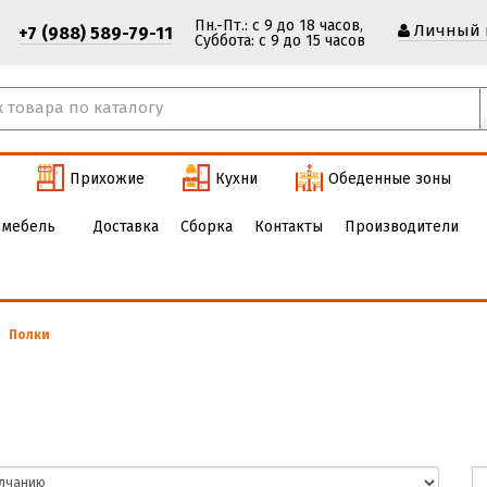
Пн.-Пт.: с 9 до 18 часов,
Личный 
+7 (988) 589-79-11
Cуббота: с 9 до 15 часов
Прихожие
Кухни
Обеденные зоны
 мебель
Доставка
Сборка
Контакты
Производители
Полки