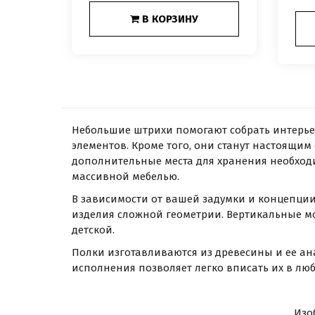
В КОРЗИНУ
Небольшие штрихи помогают собрать интерьер
элементов. Кроме того, они станут настоящи
дополнительные места для хранения необходи
массивной мебелью.
В зависимости от вашей задумки и концепци
изделия сложной геометрии. Вертикальные мо
детской.
Полки изготавливаются из древесины и ее ан
исполнения позволяет легко вписать их в люб
Изо