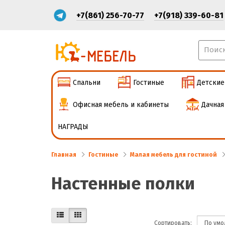
+7(861) 256-70-77
+7(918) 339-60-81
Спальни
Гостиные
Детские
Офисная мебель и кабинеты
Дачная
НАГРАДЫ
Главная
Гостиные
Малая мебель для гостиной
Настенные полки
Сортировать: