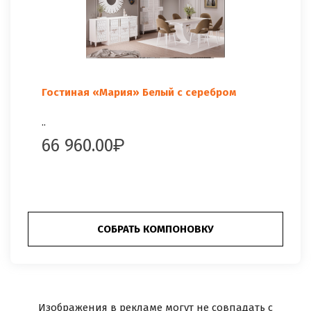
Гостиная «Мария» Белый с серебром
..
66 960.00
СОБРАТЬ КОМПОНОВКУ
Изображения в рекламе могут не совпадать с