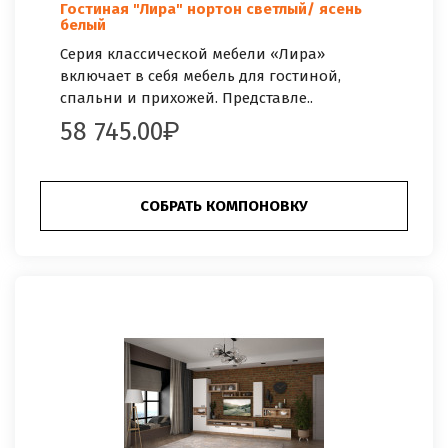
Гостиная "Лира" нортон светлый/ ясень
белый
Серия классической мебели «Лира»
включает в себя мебель для гостиной,
спальни и прихожей. Представле..
58 745.00
СОБРАТЬ КОМПОНОВКУ