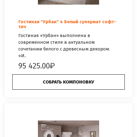
Гостиная "Урбан" 4 Белый супермат софт-
тач
Гостиная «Урбан» выполнена в
современном стиле в актуальном
сочетании белого с древесным декором.
«И..
95 425.00
СОБРАТЬ КОМПОНОВКУ