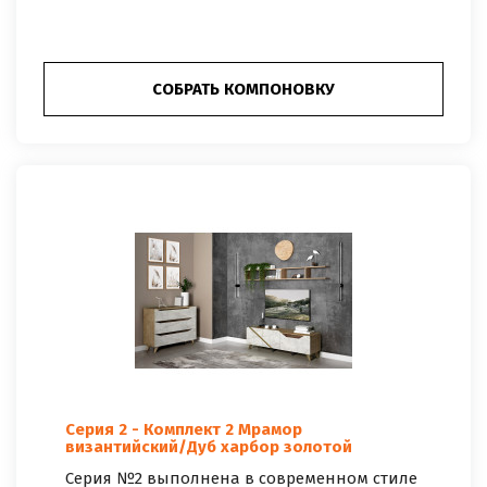
СОБРАТЬ КОМПОНОВКУ
Серия 2 - Комплект 2 Мрамор
византийский/Дуб харбор золотой
Серия №2 выполнена в современном стиле