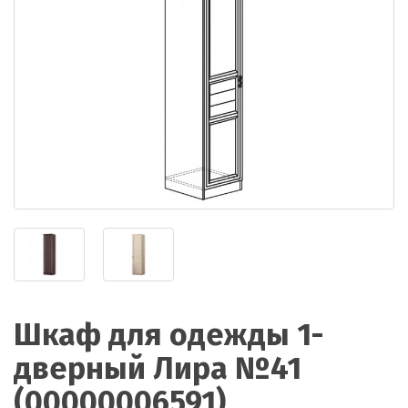
Шкаф для одежды 1-
дверный Лира №41
(00000006591)