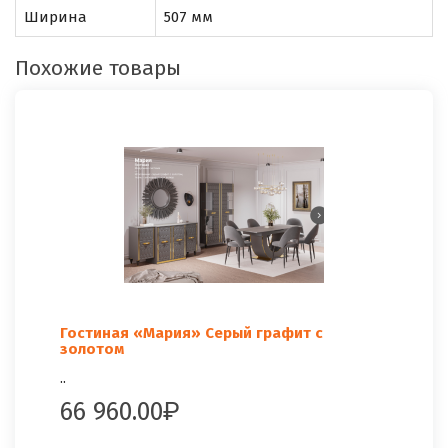
Ширина
507 мм
Похожие товары
Гостиная «Мария» Серый графит с
золотом
..
66 960.00