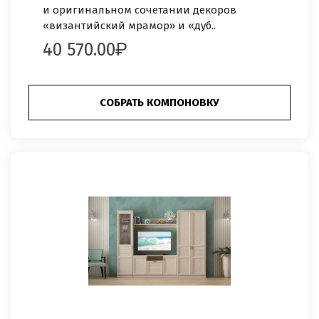
и оригинальном сочетании декоров
«византийский мрамор» и «дуб..
40 570.00
СОБРАТЬ КОМПОНОВКУ