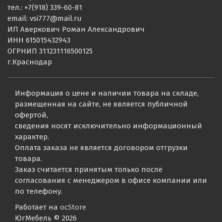
тел.: +7(918) 339-60-81
email: vsi777@mail.ru
ИП Аверкович Роман Александрович
ИНН 615015432943
ОГРНИП 311231116500125
г.Краснодар
Информация о цене и наличии товара на складе,
размещенная на сайте, не является публичной
офертой,
сведения носят исключительно информационный
характер.
Оплата заказа не является договором отгрузки
товара.
Заказ считается принятым только после
согласования с менеджером в офисе компании или
по телефону.
Работает на
ocStore
ЮгМебель © 2026