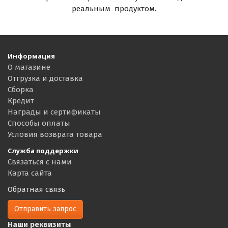
реальным продуктом.
Информация
О магазине
Отгрузка и доставка
Сборка
Кредит
Награды и сертификаты
Способы оплаты
Условия возврата товара
Служба поддержки
Связаться с нами
Карта сайта
Обратная связь
Отправить запрос
Наши реквизиты