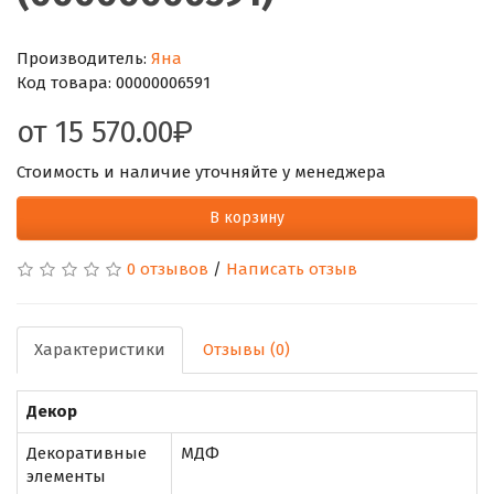
Производитель:
Яна
Код товара:
00000006591
от
15 570.00
Стоимость и наличие уточняйте у менеджера
В корзину
0 отзывов
/
Написать отзыв
Характеристики
Отзывы (0)
Декор
Декоративные
МДФ
элементы