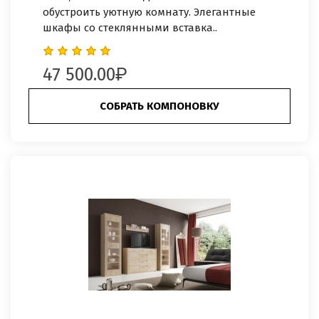
обустроить уютную комнату. Элегантные
шкафы со стеклянными вставка..
47 500.00
СОБРАТЬ КОМПОНОВКУ