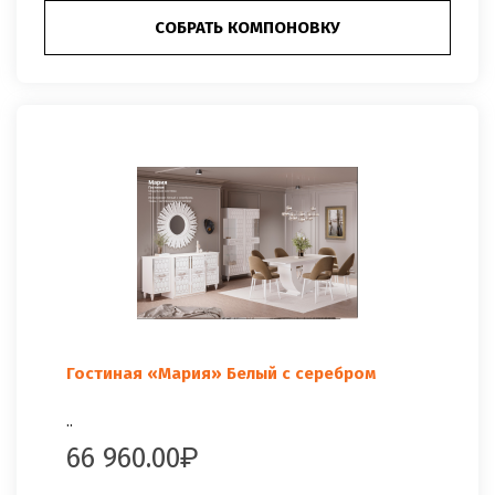
СОБРАТЬ КОМПОНОВКУ
Гостиная «Мария» Белый с серебром
..
66 960.00