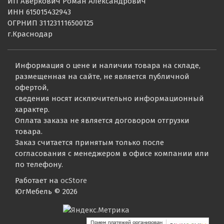
ИП Аверкович Роман Александрович
ИНН 615015432943
ОГРНИП 311231116500125
г.Краснодар
Информация о цене и наличии товара на складе,
размещенная на сайте, не является публичной
офертой,
сведения носят исключительно информационный
характер.
Оплата заказа не является договором отгрузки
товара.
Заказ считается принятым только после
согласования с менеджером в офисе компании или
по телефону.
Работает на
ocStore
ЮгМебель © 2026