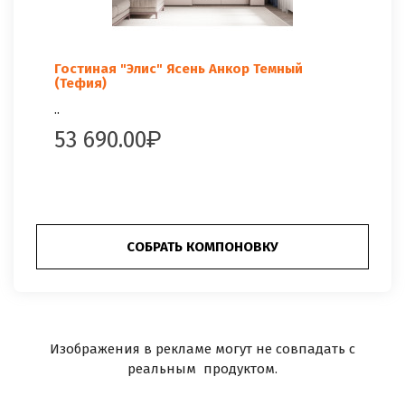
Гостиная "Элис" Ясень Анкор Темный
(Тефия)
..
53 690.00
СОБРАТЬ КОМПОНОВКУ
Изображения в рекламе могут не совпадать с
реальным продуктом.