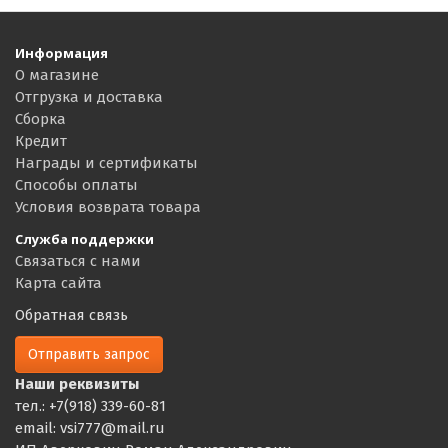
Информация
О магазине
Отгрузка и доставка
Сборка
Кредит
Награды и сертификаты
Способы оплаты
Условия возврата товара
Служба поддержки
Связаться с нами
Карта сайта
Обратная связь
Отправить запрос
Наши реквизиты
тел.: +7(918) 339-60-81
email: vsi777@mail.ru