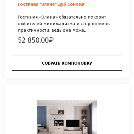
Гостиная "Элана" Дуб Сонома
Гостиная «Элана» обязательно покорит
любителей минимализма и сторонников
практичности, ведь она може..
52 850.00
СОБРАТЬ КОМПОНОВКУ