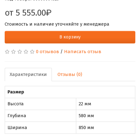
от
5 555.00
Стоимость и наличие уточняйте у менеджера
В корзину
0 отзывов
/
Написать отзыв
Характеристики
Отзывы (0)
Размер
Высота
22 мм
Глубина
580 мм
Ширина
850 мм