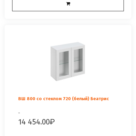
ВШ 800 со стеклом 720 (белый) Беатрис
..
14 454.00