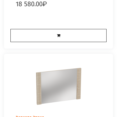
18 580.00