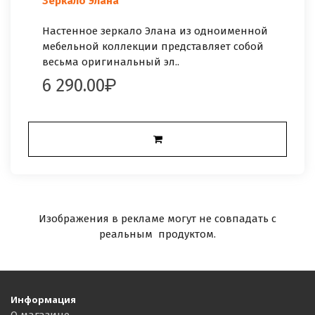
Зеркало Элана
Настенное зеркало Элана из одноименной
мебельной коллекции представляет собой
весьма оригинальный эл..
6 290.00
Изображения в рекламе могут не совпадать с
реальным продуктом.
Информация
О магазине