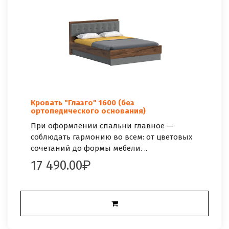
Кровать "Глазго" 1600 (без
ортопедического основания)
При оформлении спальни главное —
соблюдать гармонию во всем: от цветовых
сочетаний до формы мебели. ..
17 490.00