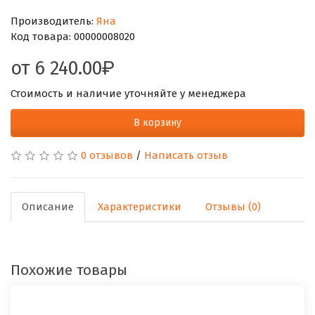
Производитель:
Яна
Код товара:
00000008020
от
6 240.00
Стоимость и наличие уточняйте у менеджера
В корзину
0 отзывов
/
Написать отзыв
Описание
Характеристики
Отзывы (0)
Похожие товары