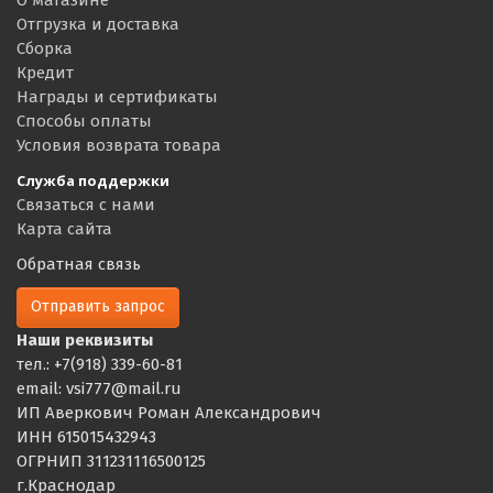
Отгрузка и доставка
Сборка
Кредит
Награды и сертификаты
Способы оплаты
Условия возврата товара
Служба поддержки
Связаться с нами
Карта сайта
Обратная связь
Отправить запрос
Наши реквизиты
тел.: +7(918) 339-60-81
email: vsi777@mail.ru
ИП Аверкович Роман Александрович
ИНН 615015432943
ОГРНИП 311231116500125
г.Краснодар