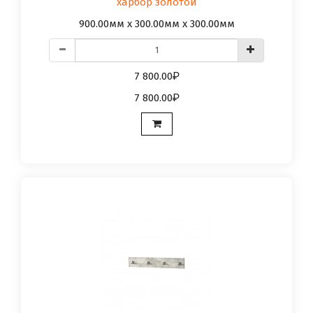
харбор золотой
900.00мм x 300.00мм x 300.00мм
7 800.00
7 800.00