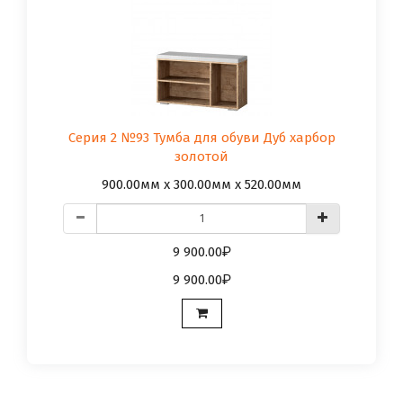
Серия 2 №93 Тумба для обуви Дуб харбор
золотой
900.00мм x 300.00мм x 520.00мм
9 900.00
9 900.00