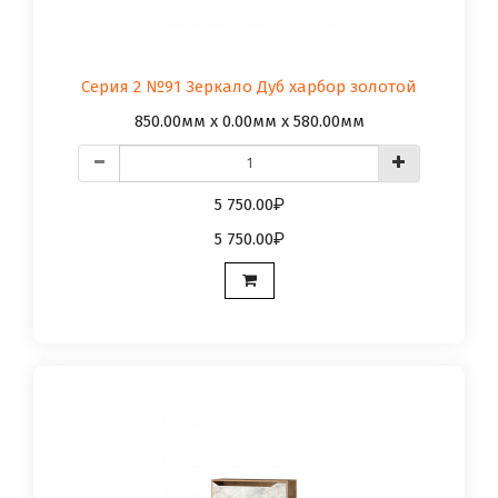
Серия 2 №91 Зеркало Дуб харбор золотой
850.00мм x 0.00мм x 580.00мм
5 750.00
5 750.00