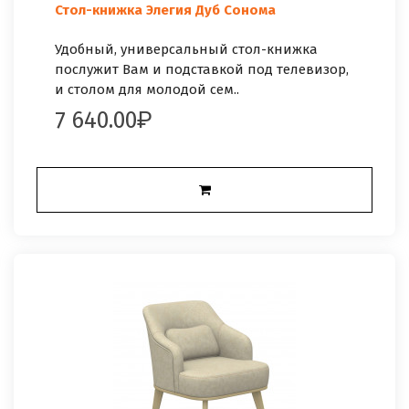
Стол-книжка Элегия Дуб Сонома
Удобный, универсальный стол-книжка
послужит Вам и подставкой под телевизор,
и столом для молодой сем..
7 640.00