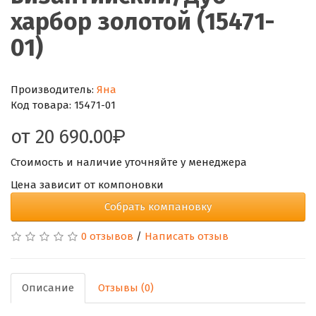
харбор золотой (15471-
01)
Производитель:
Яна
Код товара:
15471-01
от
20 690.00
Стоимость и наличие уточняйте у менеджера
Цена зависит от компоновки
Собрать компановку
0 отзывов
/
Написать отзыв
Описание
Отзывы (0)