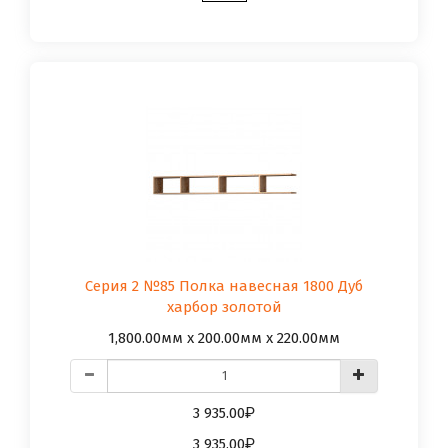
Серия 2 №85 Полка навесная 1800 Дуб
харбор золотой
1,800.00мм x 200.00мм x 220.00мм
3 935.00
3 935.00