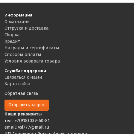
Информация
О магазине
Отгрузка и доставка
Сборка
Кредит
Награды и сертификаты
Способы оплаты
Условия возврата товара
Служба поддержки
Связаться с нами
Карта сайта
Обратная связь
Отправить запрос
Наши реквизиты
тел.: +7(918) 339-60-81
email: vsi777@mail.ru
ИП Аверкович Роман Александрович