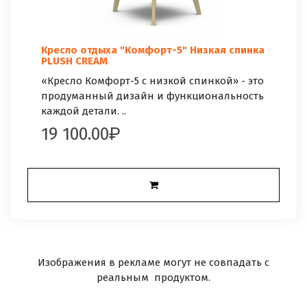
Кресло отдыха "Комфорт-5" Низкая спинка
PLUSH CREAM
«Кресло Комфорт-5 с низкой спинкой» - это
продуманный дизайн и функциональность
каждой детали. ..
19 100.00
Изображения в рекламе могут не совпадать с
реальным продуктом.