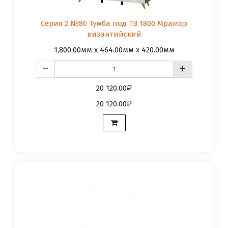
Серия 2 №80 Тумба под ТВ 1800 Мрамор
византийский
1,800.00мм x 464.00мм x 420.00мм
20 120.00
20 120.00