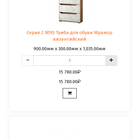
Серия 2 №92 Тумба для обуви Мрамор
византийский
900.00мм x 300.00мм x 1,035.00мм
15 780.00
15 780.00