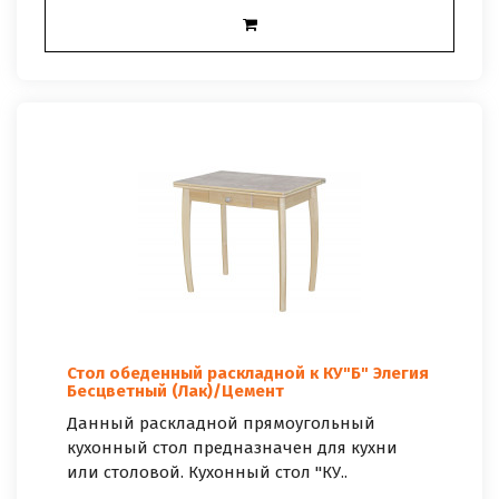
Стол обеденный раскладной к КУ"Б" Элегия
Бесцветный (Лак)/Цемент
Данный раскладной прямоугольный
кухонный стол предназначен для кухни
или столовой. Кухонный стол "КУ..