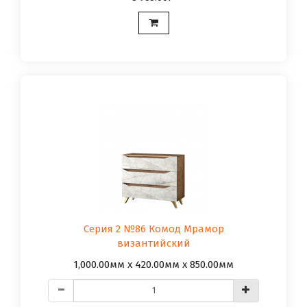
Серия 2 №86 Комод Мрамор
византийский
1,000.00мм x 420.00мм x 850.00мм