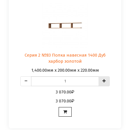
Серия 2 №83 Полка навесная 1400 Дуб
харбор золотой
1,400.00мм x 200.00мм x 220.00мм
3 070.00
3 070.00