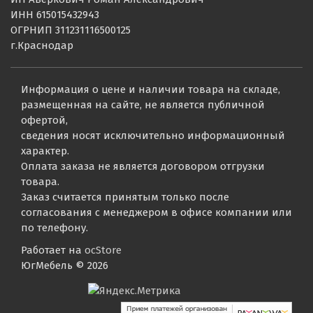
ИНН 615015432943
ОГРНИП 311231116500125
г.Краснодар
Информация о цене и наличии товара на складе,
размещенная на сайте, не является публичной
офертой,
сведения носят исключительно информационный
характер.
Оплата заказа не является договором отгрузки
товара.
Заказ считается принятым только после
согласования с менеджером в офисе компании или
по телефону.
Работает на
ocStore
ЮгМебель © 2026