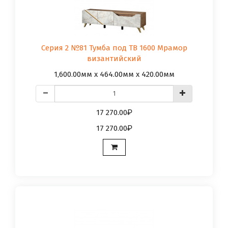
Серия 2 №81 Тумба под ТВ 1600 Мрамор
византийский
1,600.00мм x 464.00мм x 420.00мм
17 270.00
17 270.00