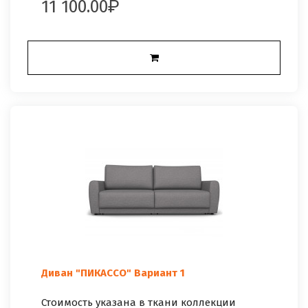
11 100.00
Диван "ПИКАССО" Вариант 1
Стоимость указана в ткани коллекции