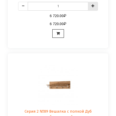
6 720.00
6 720.00
Серия 2 №89 Вешалка с полкой Дуб