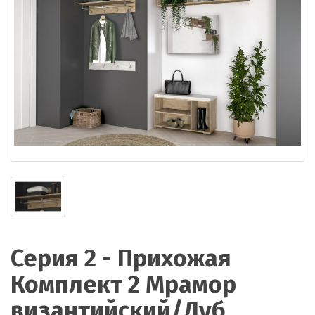
Серия 2 - Прихожая
Комплект 2 Мрамор
византийский/Дуб