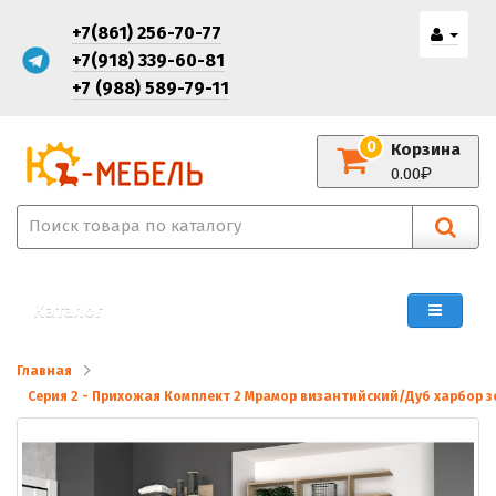
+7(861) 256-70-77
+7(918) 339-60-81
+7 (988) 589-79-11
0
Корзина
0.00
Каталог
Главная
Серия 2 - Прихожая Комплект 2 Мрамор византийский/Дуб харбор 