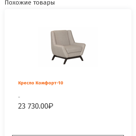
Похожие товары
Кресло Комфорт-10
..
23 730.00