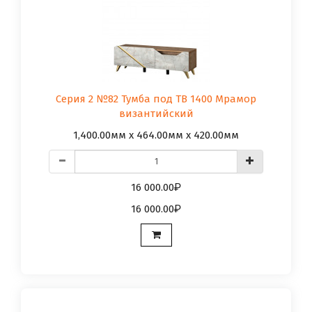
Серия 2 №82 Тумба под ТВ 1400 Мрамор
византийский
1,400.00мм x 464.00мм x 420.00мм
16 000.00
16 000.00