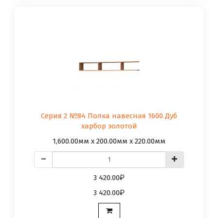
Серия 2 №84 Полка навесная 1600 Дуб
харбор золотой
1,600.00мм x 200.00мм x 220.00мм
3 420.00
3 420.00