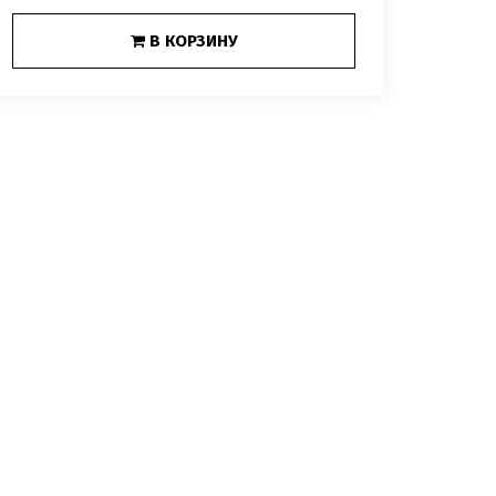
В КОРЗИНУ