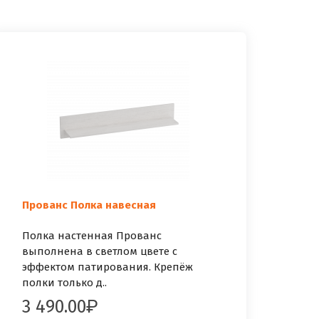
Прованс Полка навесная
Полка настенная Прованс
выполнена в светлом цвете с
эффектом патирования. Крепёж
полки только д..
3 490.00