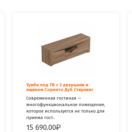
Тумба под ТВ с 2 дверцами и
ящиком Соренто Дуб Стирлинг
Современная гостиная —
многофункциональное помещение,
которое используется не только для
приема гост..
15 690.00