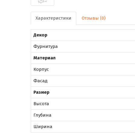
Характеристики
Отзывы (0)
Декор
Фурнитура
Материал
Корпус
Фасад
Размер
Высота
Глубина
Ширина