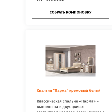
СОБРАТЬ КОМПОНОВКУ
Спальня "Парма" кремовый белый
Классическая спальня «Парма» –
выполнена в двух цветах: