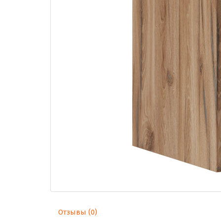
Отзывы (0)