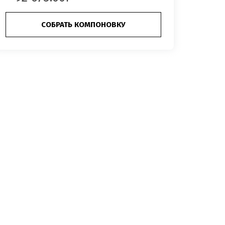
СОБРАТЬ КОМПОНОВКУ