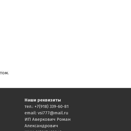
том.
Наши реквизиты
тел.: +7(918) 339-60-81
email: vsi777@mail.ru
ИП Аверкович Роман
Александрович