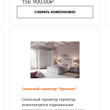
156 900.00
СОБРАТЬ КОМПОНОВКУ
Спальный гарнитур "Прованс"
Спальный гарнитур гарнитур
комплектуется подъемными