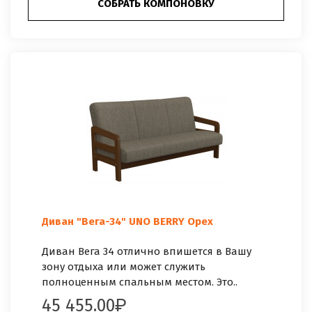
СОБРАТЬ КОМПОНОВКУ
Диван "Вега-34" UNO BERRY Орех
Диван Вега 34 отлично впишется в Вашу
зону отдыха или может служить
полноценным спальным местом. Это..
45 455.00