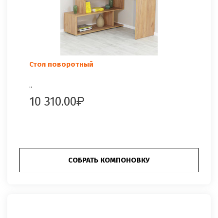
Стол поворотный
..
10 310.00
СОБРАТЬ КОМПОНОВКУ