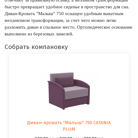
быстро превращает удобное сиденье в пространство для сна.
Диван-Кровать "Малыш" 750 оснащен удобным выкатным
механизмом трансформации, за счет чего можно легко
разложить диван в спальное место. Ортопедическое основание
выполнено из березовых ламелей.
Собрать компановку
Диван-кровать "Малыш" 750 CATANIA
PLUM