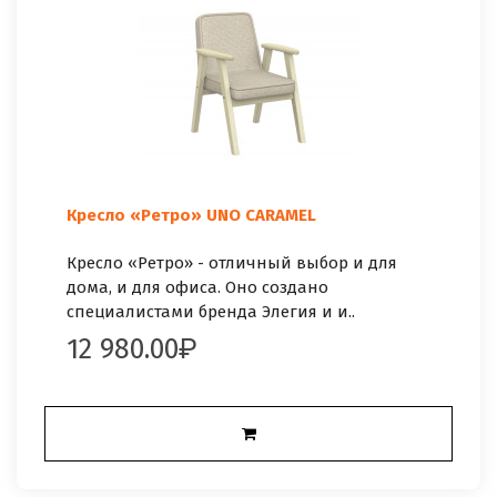
Кресло «Ретро» UNO CARAMEL
Кресло «Ретро» - отличный выбор и для
дома, и для офиса. Оно создано
специалистами бренда Элегия и и..
12 980.00