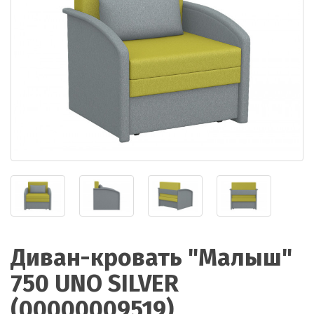
Диван-кровать "Малыш"
750 UNO SILVER
(00000009519)