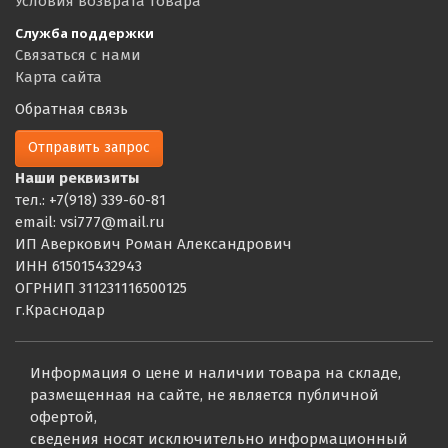
Условия возврата товара
Служба поддержки
Связаться с нами
Карта сайта
Обратная связь
Отправить запрос
Наши реквизиты
тел.: +7(918) 339-60-81
email: vsi777@mail.ru
ИП Аверкович Роман Александрович
ИНН 615015432943
ОГРНИП 311231116500125
г.Краснодар
Информация о цене и наличии товара на складе,
размещенная на сайте, не является публичной
офертой,
сведения носят исключительно информационный