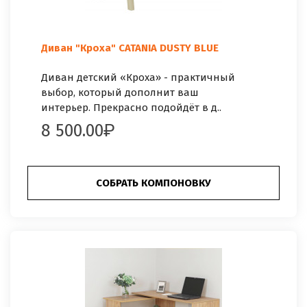
Диван "Кроха" CATANIA DUSTY BLUE
Диван детский «Кроха» - практичный
выбор, который дополнит ваш
интерьер. Прекрасно подойдёт в д..
8 500.00
СОБРАТЬ КОМПОНОВКУ