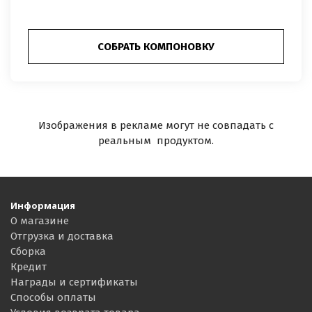
СОБРАТЬ КОМПОНОВКУ
Изображения в рекламе могут не совпадать с
реальным продуктом.
Информация
О магазине
Отгрузка и доставка
Сборка
Кредит
Награды и сертификаты
Способы оплаты