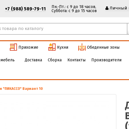
Пн.-Пт.: с 9 до 18 часов,
Личный 
+7 (988) 589-79-11
Cуббота: с 9 до 15 часов
Прихожие
Кухни
Обеденные зоны
 мебель
Доставка
Сборка
Контакты
Производители
н "ПИКАССО" Вариант 10