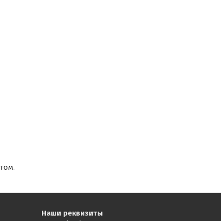
том.
Наши реквизиты