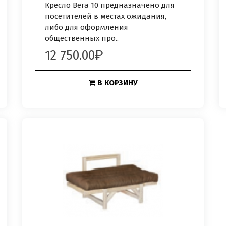
Кресло Вега 10 предназначено для
посетителей в местах ожидания,
либо для оформления
общественных про..
12 750.00
В КОРЗИНУ