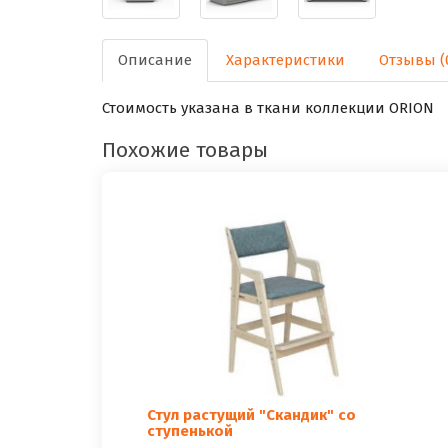
Описание
Характеристики
Отзывы (
Стоимость указана в ткани коллекции ORION
Похожие товары
Стул растущий "Скандик" со
ступенькой