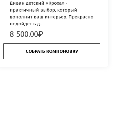
Диван детский «Кроха» -
практичный выбор, который
дополнит ваш интерьер. Прекрасно
подойдёт в д..
8 500.00
СОБРАТЬ КОМПОНОВКУ