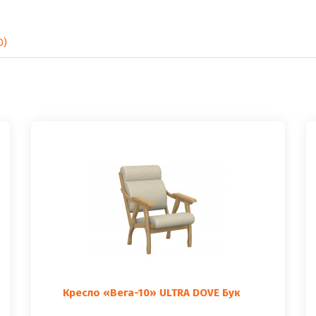
0)
Кресло «Вега-10» ULTRA DOVE Бук