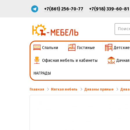
+7(861) 256-70-77
+7(918) 339-60-81
Спальни
Гостиные
Детские
Офисная мебель и кабинеты
Дачная
НАГРАДЫ
Главная
Мягкая мебель
Диваны прямые
Дива