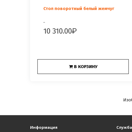
Стол поворотный белый жемчуг
..
10 310.00
В КОРЗИНУ
Изо
Информация
Служба