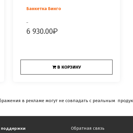
Банкетка Бинго
..
6 930.00
В КОРЗИНУ
бражения в рекламе могут не совпадать с реальным продук
 поддержки
Обратная связь