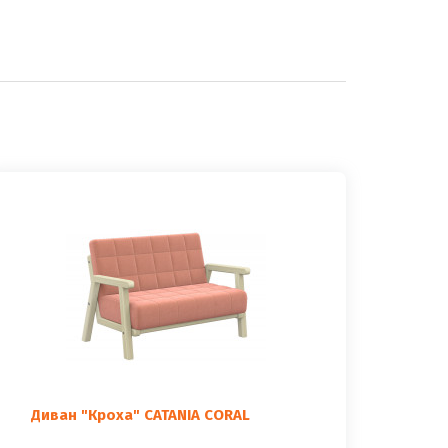
Диван "Кроха" CATANIA CORAL