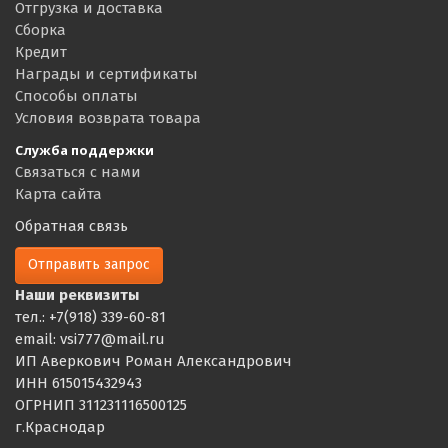
Отгрузка и доставка
Сборка
Кредит
Награды и сертификаты
Способы оплаты
Условия возврата товара
Служба поддержки
Связаться с нами
Карта сайта
Обратная связь
Отправить запрос
Наши реквизиты
тел.: +7(918) 339-60-81
email: vsi777@mail.ru
ИП Аверкович Роман Александрович
ИНН 615015432943
ОГРНИП 311231116500125
г.Краснодар