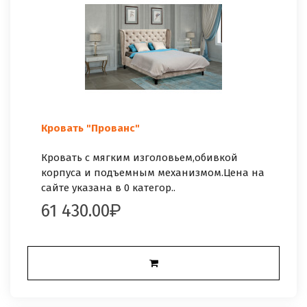
Кровать "Прованс"
Кровать с мягким изголовьем,обивкой
корпуса и подъемным механизмом.Цена на
сайте указана в 0 категор..
61 430.00