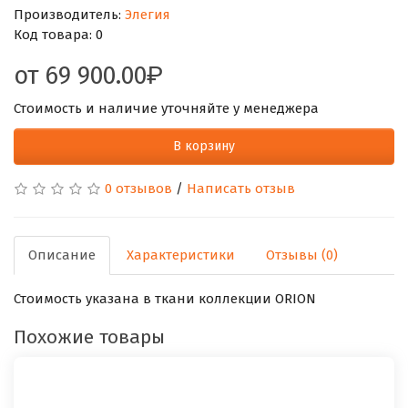
Производитель:
Элегия
Код товара:
0
от
69 900.00
Стоимость и наличие уточняйте у менеджера
В корзину
0 отзывов
/
Написать отзыв
Описание
Характеристики
Отзывы (0)
Стоимость указана в ткани коллекции ORION
Похожие товары