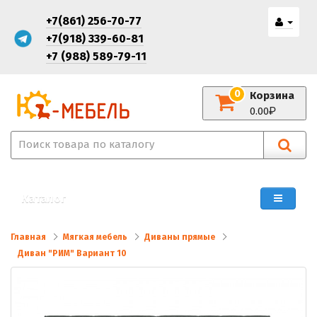
+7(861) 256-70-77
+7(918) 339-60-81
+7 (988) 589-79-11
0
Корзина
0.00
Каталог
Главная
Мягкая мебель
Диваны прямые
Диван "РИМ" Вариант 10