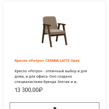
Кресло «Ретро» CATANIA LATTE Орех
Кресло «Ретро» - отличный выбор и для
дома, и для офиса. Оно создано
специалистами бренда Элегия и и..
13 300.00