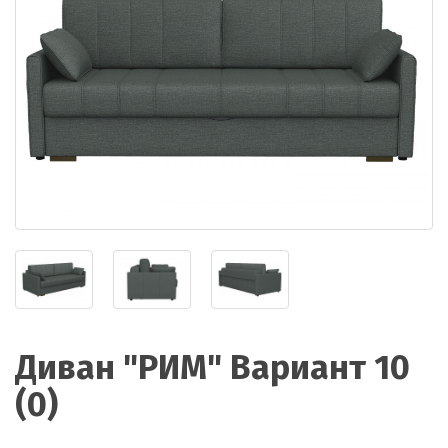
Диван "РИМ" Вариант 10
(0)