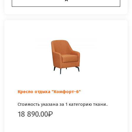
Кресло отдыха "Комфорт-6"
Стоимость указана за 1 категорию ткани..
18 890.00