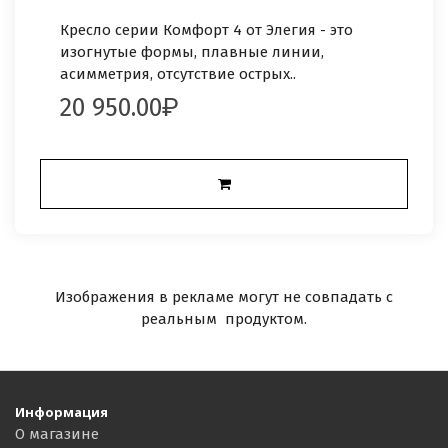
Кресло серии Комфорт 4 от Элегия - это
изогнутые формы, плавные линии,
асимметрия, отсутствие острых..
20 950.00
Изображения в рекламе могут не совпадать с
реальным продуктом.
Информация
О магазине