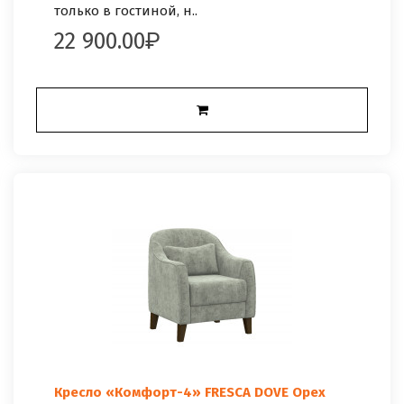
только в гостиной, н..
22 900.00
Кресло «Комфорт-4» FRESCA DOVE Орех