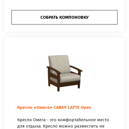
СОБРАТЬ КОМПОНОВКУ
Кресло «Омега» CANDY LATTE Орех
Кресло Омега - это комфортабельное место
для отдыха. Кресло можно разместить не