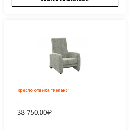
Кресло отдыха "Релакс"
..
38 750.00