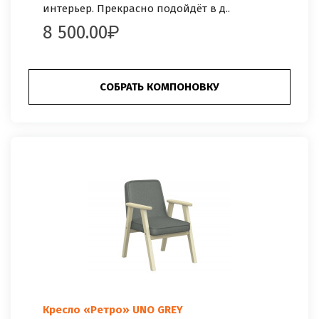
интерьер. Прекрасно подойдёт в д..
8 500.00
СОБРАТЬ КОМПОНОВКУ
Кресло «Ретро» UNO GREY