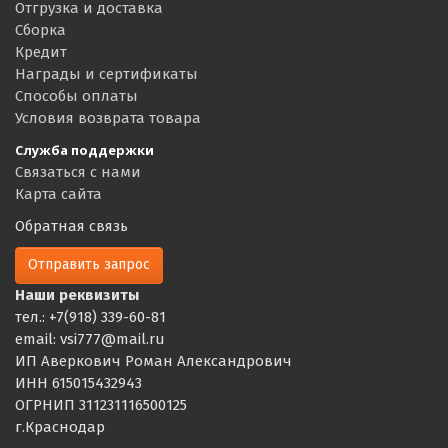
Отгрузка и доставка
Сборка
Кредит
Награды и сертификаты
Способы оплаты
Условия возврата товара
Служба поддержки
Связаться с нами
Карта сайта
Обратная связь
Отправить запрос
Наши реквизиты
тел.: +7(918) 339-60-81
email: vsi777@mail.ru
ИП Аверкович Роман Александрович
ИНН 615015432943
ОГРНИП 311231116500125
г.Краснодар