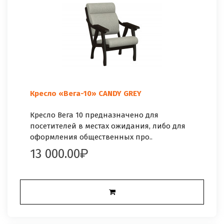
Кресло «Вега-10» CANDY GREY
Кресло Вега 10 предназначено для
посетителей в местах ожидания, либо для
оформления общественных про..
13 000.00