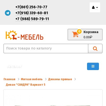
+7(861) 256-70-77
+7(918) 339-60-81
+7 (988) 589-79-11
0
Корзина
0.00
Каталог
Главная
Мягкая мебель
Диваны прямые
Диван "САНДРА" Вариант 5