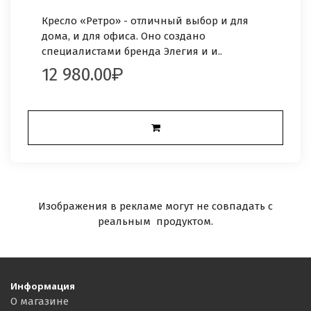
Кресло «Ретро» - отличный выбор и для
дома, и для офиса. Оно создано
специалистами бренда Элегия и и..
12 980.00
Изображения в рекламе могут не совпадать с
реальным продуктом.
Информация
О магазине