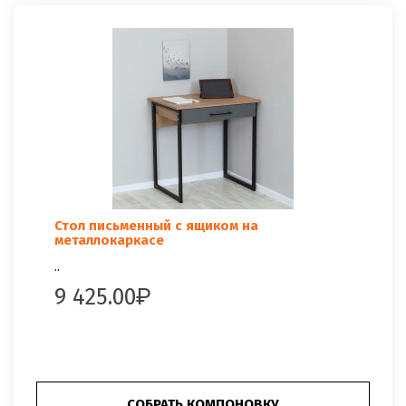
Стол письменный с ящиком на
металлокаркасе
..
9 425.00
СОБРАТЬ КОМПОНОВКУ