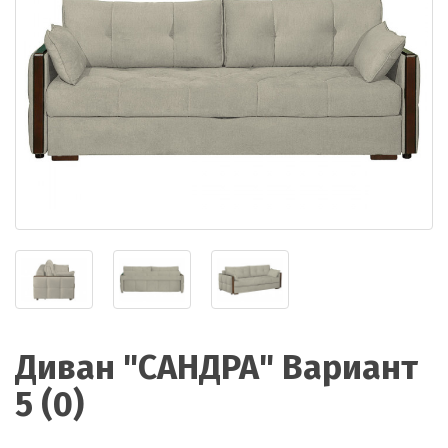
Диван "САНДРА" Вариант
5 (0)