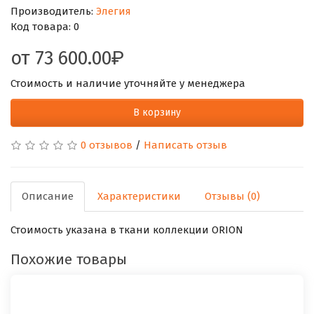
Производитель:
Элегия
Код товара:
0
от
73 600.00
Стоимость и наличие уточняйте у менеджера
В корзину
0 отзывов
/
Написать отзыв
Описание
Характеристики
Отзывы (0)
Стоимость указана в ткани коллекции ORION
Похожие товары