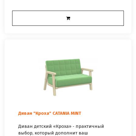
Диван "Кроха" CATANIA MINT
Диван детский «Кроха» - практичный
выбор, который дополнит ваш