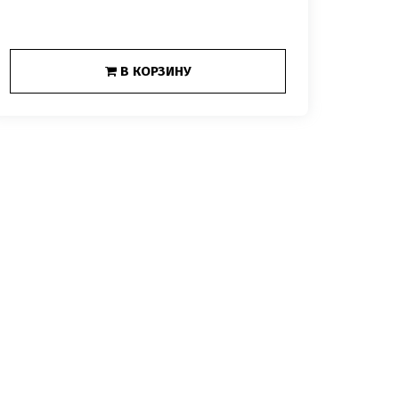
В КОРЗИНУ