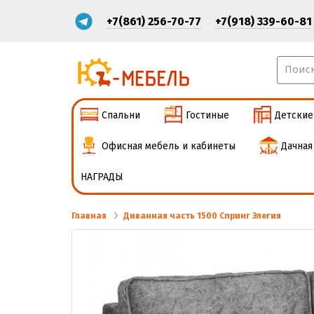
+7(861) 256-70-77
+7(918) 339-60-81
Спальни
Гостиные
Детские
Офисная мебель и кабинеты
Дачная
НАГРАДЫ
Главная
Диванная часть 1500 Спринг Элегия