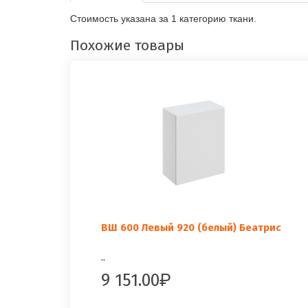
Стоимость указана за 1 категорию ткани.
Похожие товары
ВШ 600 Левый 920 (белый) Беатрис
..
9 151.00