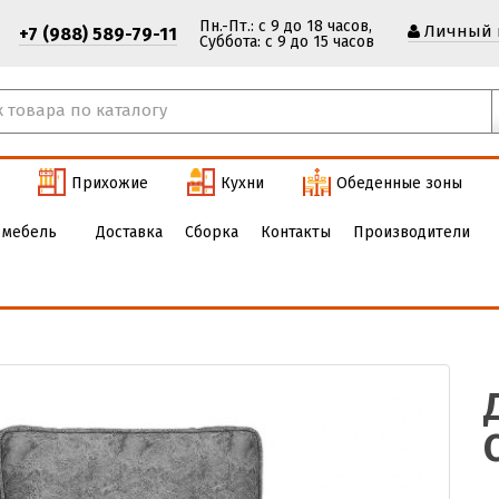
Пн.-Пт.: с 9 до 18 часов,
Личный 
+7 (988) 589-79-11
Cуббота: с 9 до 15 часов
Прихожие
Кухни
Обеденные зоны
 мебель
Доставка
Сборка
Контакты
Производители