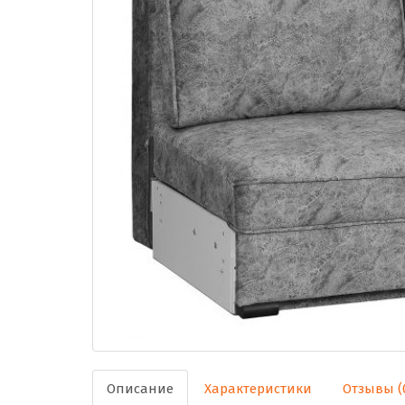
Описание
Характеристики
Отзывы (