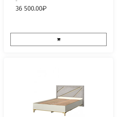
36 500.00