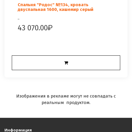
Спальня "Родос" №134, кровать
двуспальная 1600, кашемир серый
..
43 070.00
Изображения в рекламе могут не совпадать с
реальным продуктом.
Информация