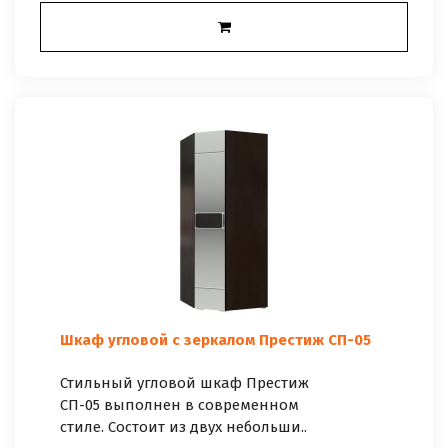
Шкаф угловой с зеркалом Престиж СП-05
Стильный угловой шкаф Престиж
СП-05 выполнен в современном
стиле. Состоит из двух небольши..