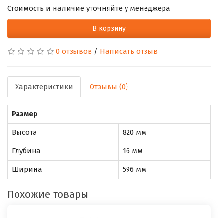
Стоимость и наличие уточняйте у менеджера
В корзину
0 отзывов
/
Написать отзыв
Характеристики
Отзывы (0)
Размер
Высота
820 мм
Глубина
16 мм
Ширина
596 мм
Похожие товары