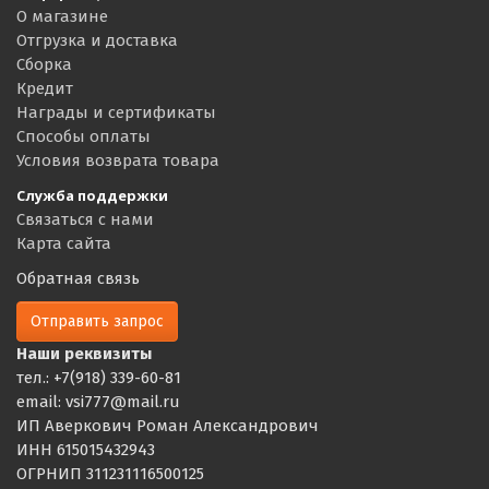
О магазине
Отгрузка и доставка
Сборка
Кредит
Награды и сертификаты
Способы оплаты
Условия возврата товара
Служба поддержки
Связаться с нами
Карта сайта
Обратная связь
Отправить запрос
Наши реквизиты
тел.: +7(918) 339-60-81
email: vsi777@mail.ru
ИП Аверкович Роман Александрович
ИНН 615015432943
ОГРНИП 311231116500125