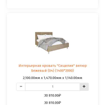
Интерьерная кровать "Сицилия" велюр
Бежевый (04) (1400*2000)
2,100.00мм x 1,470.00мм x 1,140.00мм
30 810.00
30 810.00