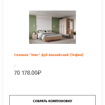
Спальня "Элис" Дуб Альпийский (Тефия)
..
70 178.00
СОБРАТЬ КОМПОНОВКУ