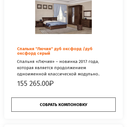
Спальня "Лючия" дуб оксфорд /дуб
оксфорд серый
Спальня «Лючия» – новинка 2017 года,
которая является продолжением
одноименной классической модульно..
155 265.00
СОБРАТЬ КОМПОНОВКУ