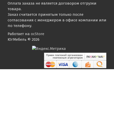
Оплата заказа не является договором отгрузки
товара.
Заказ считается принятым только после
согласования с менеджером в офисе компании или
по телефону.
Работает на
ocStore
ЮгМебель © 2026