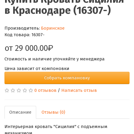
в Краснодаре (16307-)
Производитель:
Боринское
Код товара:
16307-
от
29 000.00
Стоимость и наличие уточняйте у менеджера
Цена зависит от компоновки
Собрать компановку
0 отзывов
/
Написать отзыв
Описание
Отзывы (0)
Интерьерная кровать "Сицилия" с подъемным
механизмом.