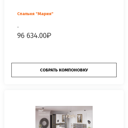
Спальня "Мария"
..
96 634.00
СОБРАТЬ КОМПОНОВКУ