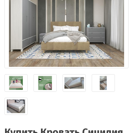
Купить Кровать Сицилия