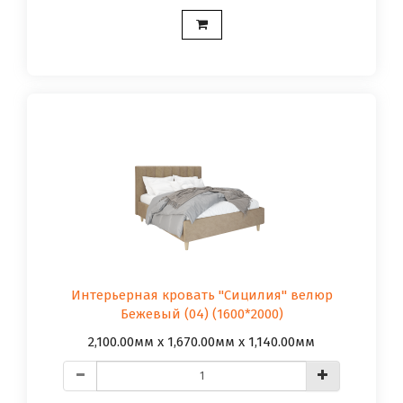
Интерьерная кровать "Сицилия" велюр
Бежевый (04) (1600*2000)
2,100.00мм x 1,670.00мм x 1,140.00мм