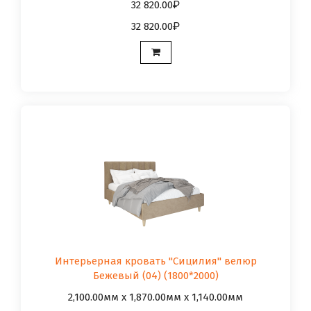
32 820.00
32 820.00
Интерьерная кровать "Сицилия" велюр
Бежевый (04) (1800*2000)
2,100.00мм x 1,870.00мм x 1,140.00мм