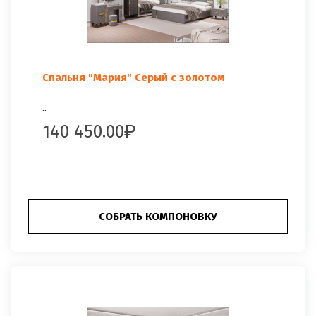
Спальня "Мария" Серый с золотом
..
140 450.00
СОБРАТЬ КОМПОНОВКУ