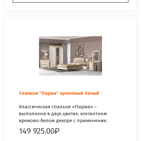
Спальня "Парма" кремовый белый
Классическая спальня «Парма» –
выполнена в двух цветах: элегантном
кремово-белом декоре с применение..
149 925.00