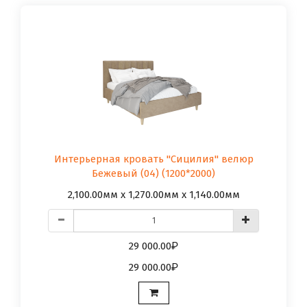
Интерьерная кровать "Сицилия" велюр
Бежевый (04) (1200*2000)
2,100.00мм x 1,270.00мм x 1,140.00мм
29 000.00
29 000.00