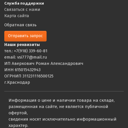
Служба поддержки
Связаться с нами
Карта сайта
Обратная связь
Отправить запрос
Наши реквизиты
тел.: +7(918) 339-60-81
email: vsi777@mail.ru
ИП Аверкович Роман Александрович
ИНН 615015432943
ОГРНИП 311231116500125
г.Краснодар
Информация о цене и наличии товара на складе,
размещенная на сайте, не является публичной
офертой,
сведения носят исключительно информационный
характер.