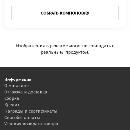
СОБРАТЬ КОМПОНОВКУ
Изображения в рекламе могут не совпадать с
реальным продуктом.
Информация
О магазине
Отгрузка и доставка
Сборка
Кредит
Награды и сертификаты
Способы оплаты
Условия возврата товара