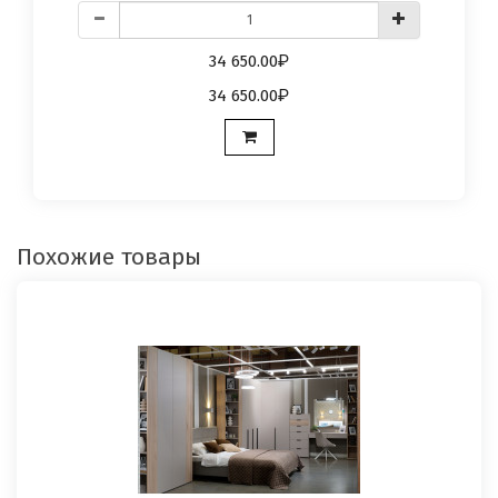
34 650.00
34 650.00
Похожие товары