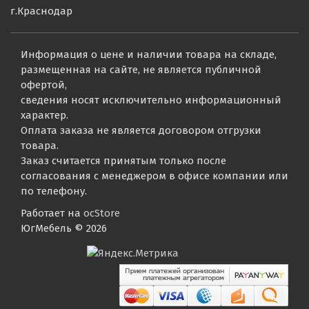
г.Краснодар
Информация о цене и наличии товара на складе,
размещенная на сайте, не является публичной
офертой,
сведения носят исключительно информационный
характер.
Оплата заказа не является договором отгрузки
товара.
Заказ считается принятым только после
согласования с менеджером в офисе компании или
по телефону.
Работает на
ocStore
ЮгМебель © 2026