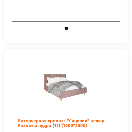
Интерьерная кровать "Сицилия" велюр
Розовый пудра (12) (1600*2000)