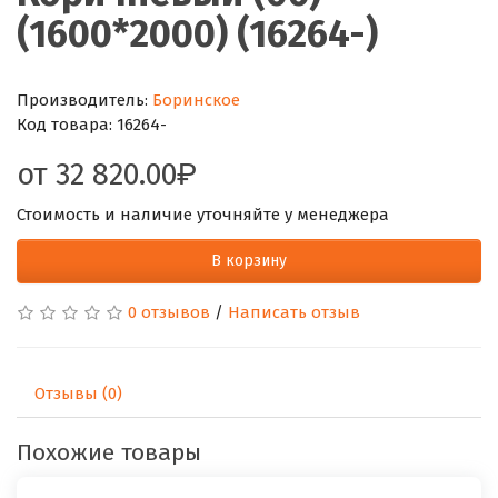
(1600*2000) (16264-)
Производитель:
Боринское
Код товара:
16264-
от
32 820.00
Стоимость и наличие уточняйте у менеджера
В корзину
0 отзывов
/
Написать отзыв
Отзывы (0)
Похожие товары