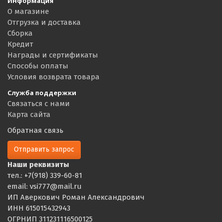
Информация
О магазине
Отгрузка и доставка
Сборка
Кредит
Награды и сертификаты
Способы оплаты
Условия возврата товара
Служба поддержки
Связаться с нами
Карта сайта
Обратная связь
Отправить запрос
Наши реквизиты
тел.: +7(918) 339-60-81
email: vsi777@mail.ru
ИП Аверкович Роман Александрович
ИНН 615015432943
ОГРНИП 311231116500125