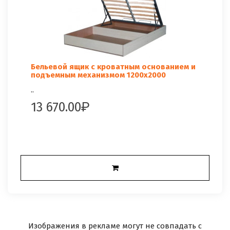
Бельевой ящик с кроватным основанием и
подъемным механизмом 1200x2000
..
13 670.00
Изображения в рекламе могут не совпадать с