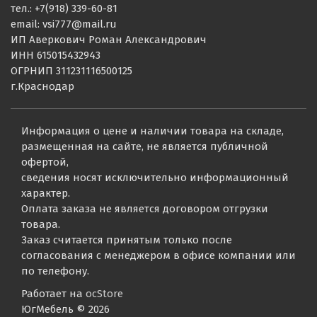
тел.: +7(918) 339-60-81
email: vsi777@mail.ru
ИП Аверкович Роман Александрович
ИНН 615015432943
ОГРНИП 311231116500125
г.Краснодар
Информация о цене и наличии товара на складе,
размещенная на сайте, не является публичной
офертой,
сведения носят исключительно информационный
характер.
Оплата заказа не является договором отгрузки
товара.
Заказ считается принятым только после
согласования с менеджером в офисе компании или
по телефону.
Работает на
ocStore
ЮгМебель © 2026