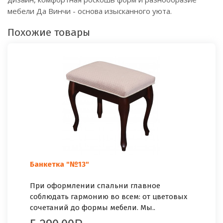
мебели Да Винчи - основа изысканного уюта.
Похожие товары
Банкетка "№13"
При оформлении спальни главное
соблюдать гармонию во всем: от цветовых
сочетаний до формы мебели. Мы..