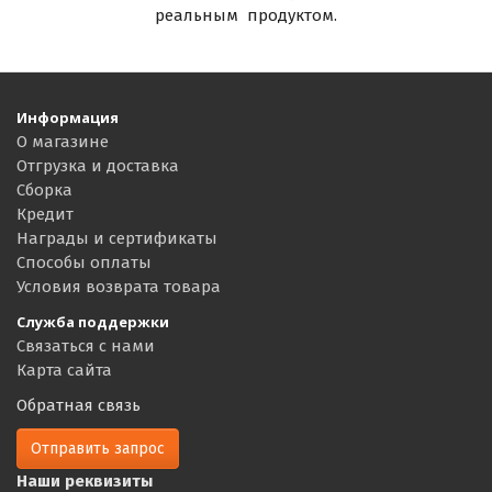
реальным продуктом.
Информация
О магазине
Отгрузка и доставка
Сборка
Кредит
Награды и сертификаты
Способы оплаты
Условия возврата товара
Служба поддержки
Связаться с нами
Карта сайта
Обратная связь
Отправить запрос
Наши реквизиты