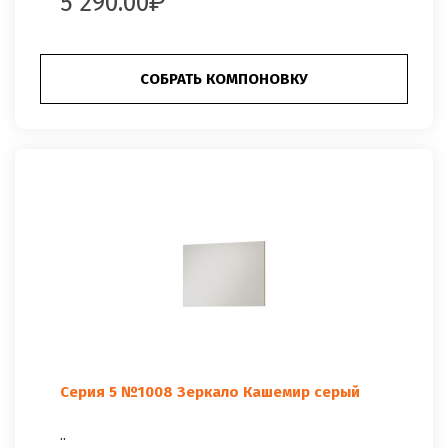
5 290.00
СОБРАТЬ КОМПОНОВКУ
Серия 5 №1008 Зеркало Кашемир серый
..