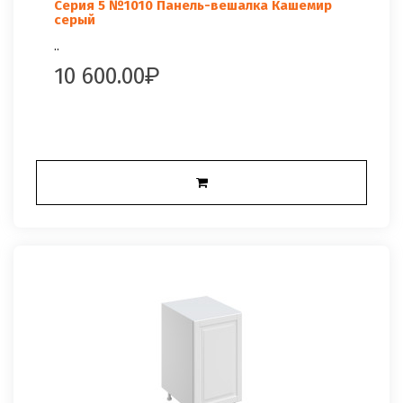
Серия 5 №1010 Панель-вешалка Кашемир
серый
..
10 600.00