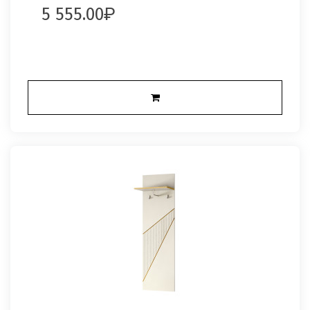
5 555.00