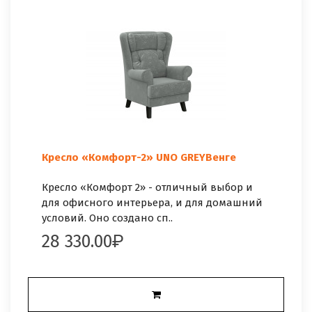
Кресло «Комфорт-2» UNO GREYВенге
Кресло «Комфорт 2» - отличный выбор и
для офисного интерьера, и для домашний
условий. Оно создано сп..
28 330.00