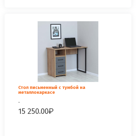
Стол письменный с тумбой на
металлокаркасе
..
15 250.00