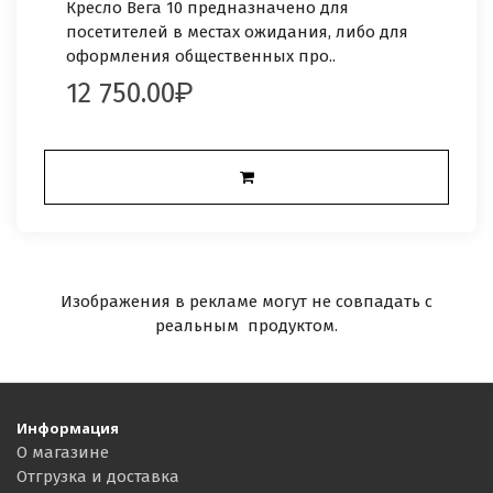
Кресло Вега 10 предназначено для
посетителей в местах ожидания, либо для
оформления общественных про..
12 750.00
Изображения в рекламе могут не совпадать с
реальным продуктом.
Информация
О магазине
Отгрузка и доставка