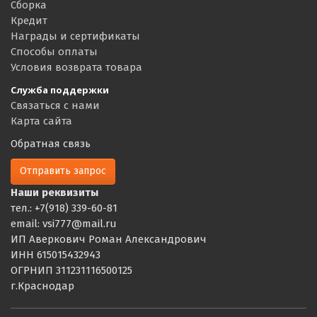
Сборка
Кредит
Награды и сертификаты
Способы оплаты
Условия возврата товара
Служба поддержки
Связаться с нами
Карта сайта
Обратная связь
Отправить запрос
Наши реквизиты
тел.: +7(918) 339-60-81
email: vsi777@mail.ru
ИП Аверкович Роман Александрович
ИНН 615015432943
ОГРНИП 311231116500125
г.Краснодар