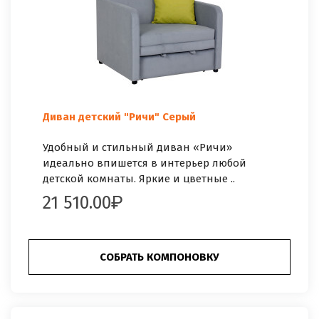
Диван детский "Ричи" Серый
Удобный и стильный диван «Ричи»
идеально впишется в интерьер любой
детской комнаты. Яркие и цветные ..
21 510.00
СОБРАТЬ КОМПОНОВКУ