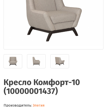
Кресло Комфорт-10
(10000001437)
Производитель:
Элегия