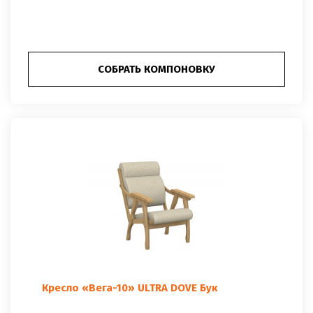
СОБРАТЬ КОМПОНОВКУ
Кресло «Вега-10» ULTRA DOVE Бук