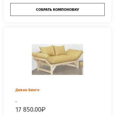
СОБРАТЬ КОМПОНОВКУ
Диван Бинго
..
17 850.00