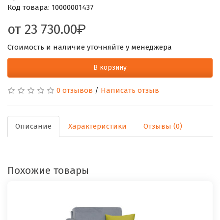
Код товара:
10000001437
от
23 730.00
Стоимость и наличие уточняйте у менеджера
В корзину
0 отзывов
/
Написать отзыв
Описание
Характеристики
Отзывы (0)
Похожие товары