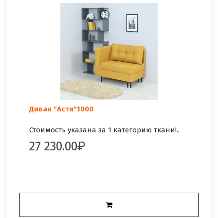
Диван "Асти"1000
Стоимость указана за 1 категорию ткани!..
27 230.00