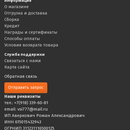
Информация
О магазине
Отгрузка и доставка
Сборка
Кредит
Награды и сертификаты
Способы оплаты
Условия возврата товара
Служба поддержки
Связаться с нами
Карта сайта
Обратная связь
Отправить запрос
Наши реквизиты
тел.: +7(918) 339-60-81
email: vsi777@mail.ru
ИП Аверкович Роман Александрович
ИНН 615015432943
ОГРНИП 311231116500125