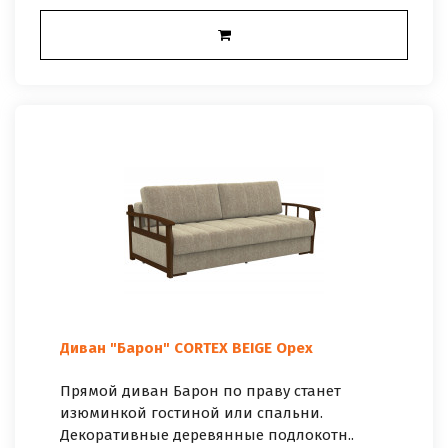
Диван "Барон" CORTEX BEIGE Орех
Прямой диван Барон по праву станет
изюминкой гостиной или спальни.
Декоративные деревянные подлокотн..