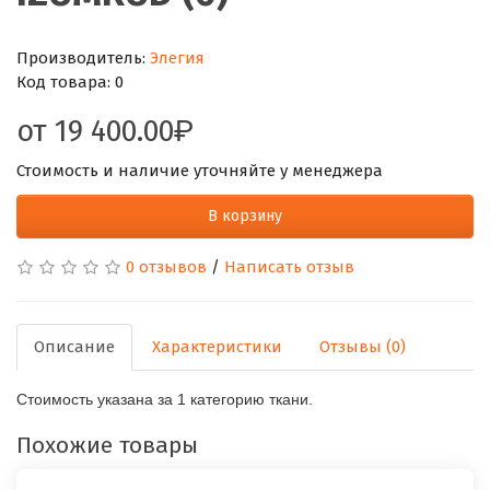
Производитель:
Элегия
Код товара:
0
от
19 400.00
Стоимость и наличие уточняйте у менеджера
В корзину
0 отзывов
/
Написать отзыв
Описание
Характеристики
Отзывы (0)
Стоимость указана за 1 категорию ткани.
Похожие товары