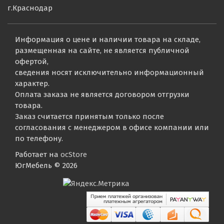
г.Краснодар
Информация о цене и наличии товара на складе,
размещенная на сайте, не является публичной
офертой,
сведения носят исключительно информационный
характер.
Оплата заказа не является договором отгрузки
товара.
Заказ считается принятым только после
согласования с менеджером в офисе компании или
по телефону.
Работает на
ocStore
ЮгМебель © 2026