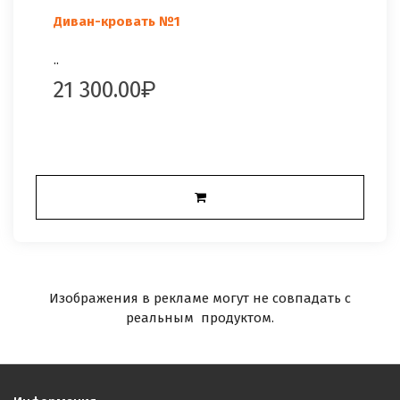
Диван-кровать №1
..
21 300.00
Изображения в рекламе могут не совпадать с
реальным продуктом.