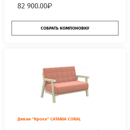
82 900.00
СОБРАТЬ КОМПОНОВКУ
Диван "Кроха" CATANIA CORAL