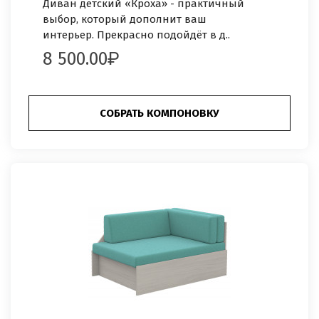
Диван детский «Кроха» - практичный
выбор, который дополнит ваш
интерьер. Прекрасно подойдёт в д..
8 500.00
СОБРАТЬ КОМПОНОВКУ