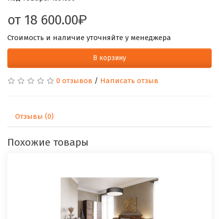
от
18 600.00
Стоимость и наличие уточняйте у менеджера
В корзину
0 отзывов
/
Написать отзыв
Отзывы (0)
Похожие товары