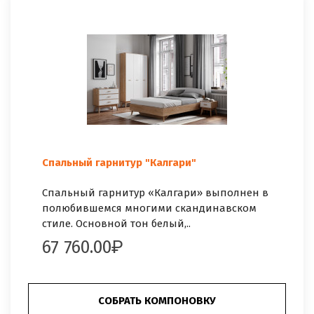
Спальный гарнитур "Калгари"
Спальный гарнитур «Калгари» выполнен в
полюбившемся многими скандинавском
стиле. Основной тон белый,..
67 760.00
СОБРАТЬ КОМПОНОВКУ