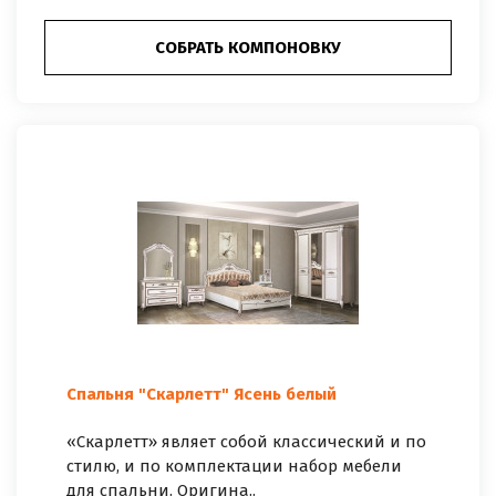
СОБРАТЬ КОМПОНОВКУ
Спальня "Скарлетт" Ясень белый
«Скарлетт» являет собой классический и по
стилю, и по комплектации набор мебели
для спальни. Оригина..