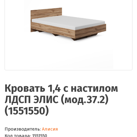
Кровать 1,4 с настилом
ЛДСП ЭЛИС (мод.37.2)
(1551550)
Производитель:
Алисия
Код товара:
1551550