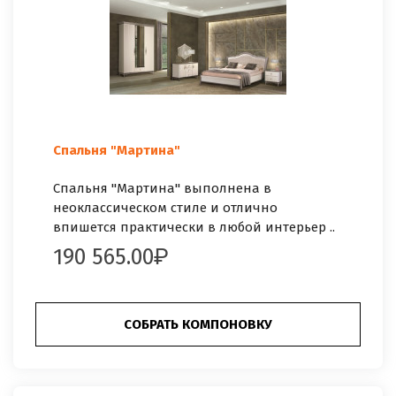
Спальня "Мартина"
Спальня "Мартина" выполнена в
неоклассическом стиле и отлично
впишется практически в любой интерьер ..
190 565.00
СОБРАТЬ КОМПОНОВКУ