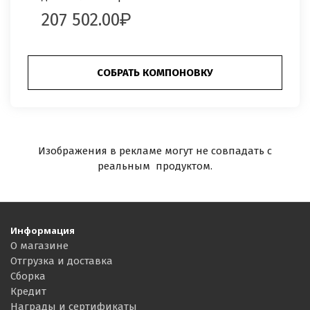
207 502.00
СОБРАТЬ КОМПОНОВКУ
Изображения в рекламе могут не совпадать с
реальным продуктом.
Информация
О магазине
Отгрузка и доставка
Сборка
Кредит
Награды и сертификаты