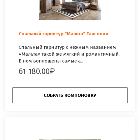
Спальный гарнитур "Мальта" Таксония
Спальный гарнитур с нежным названием
«Мальта» такой же мягкий и романтичный.
В нем воплощены самые а..
61 180.00
СОБРАТЬ КОМПОНОВКУ