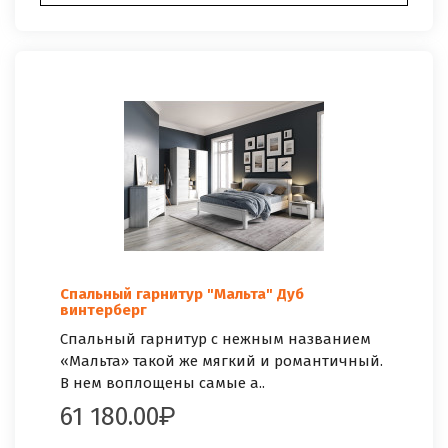
Спальный гарнитур "Мальта" Дуб
винтерберг
Спальный гарнитур с нежным названием
«Мальта» такой же мягкий и романтичный.
В нем воплощены самые а..
61 180.00