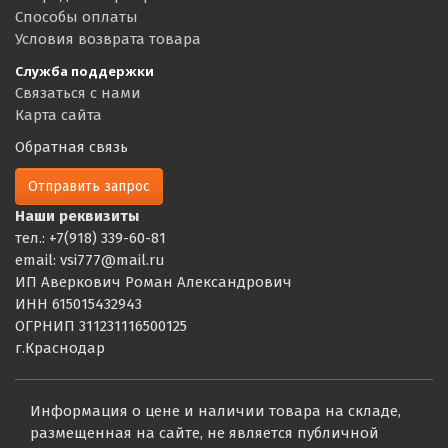
Способы оплаты
Условия возврата товара
Служба поддержки
Связаться с нами
Карта сайта
Обратная связь
Отправить запрос
Наши реквизиты
тел.: +7(918) 339-60-81
email: vsi777@mail.ru
ИП Аверкович Роман Александрович
ИНН 615015432943
ОГРНИП 311231116500125
г.Краснодар
Информация о цене и наличии товара на складе,
размещенная на сайте, не является публичной