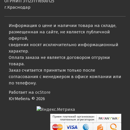
ОГРНИП 311231116500125
г.Краснодар
Информация о цене и наличии товара на складе,
размещенная на сайте, не является публичной
офертой,
сведения носят исключительно информационный
характер.
Оплата заказа не является договором отгрузки
товара.
Заказ считается принятым только после
согласования с менеджером в офисе компании или
по телефону.
Работает на
ocStore
ЮгМебель © 2026