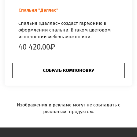
Спальня "Даллас"
Спальня «Даллас» создаст гармонию в
оформлении спальни. В таком цветовом
исполнении мебель можно впи..
40 420.00
СОБРАТЬ КОМПОНОВКУ
Изображения в рекламе могут не совпадать с
реальным продуктом.