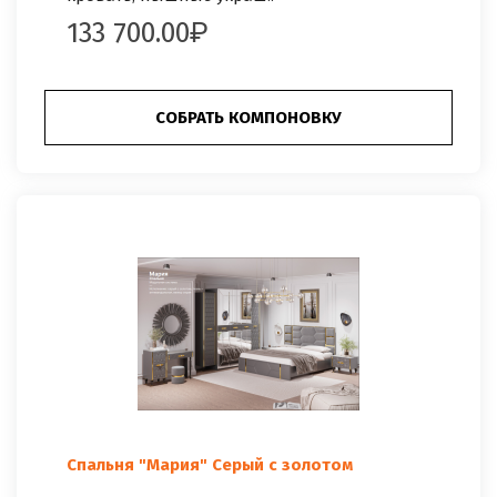
133 700.00
СОБРАТЬ КОМПОНОВКУ
Спальня "Мария" Серый с золотом