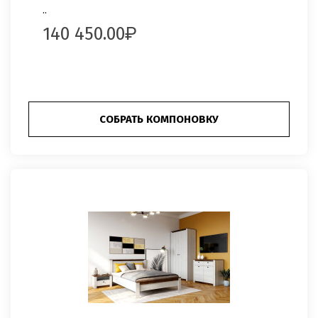
..
140 450.00
СОБРАТЬ КОМПОНОВКУ