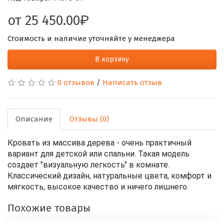
от
25 450.00
Стоимость и наличие уточняйте у менеджера
В корзину
0 отзывов
/
Написать отзыв
Описание
Отзывы (0)
Кровать из массива дерева - очень практичный
вариант для детской или спальни. Такая модель
создает "визуальную легкость" в комнате.
Классический дизайн, натуральные цвета, комфорт и
мягкость, высокое качество и ничего лишнего.
Похожие товары