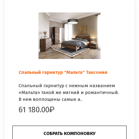
Спальный гарнитур "Мальта" Таксония
Спальный гарнитур с нежным названием
«Мальта» такой же мягкий и романтичный.
В нем воплощены самые а..
61 180.00
СОБРАТЬ КОМПОНОВКУ