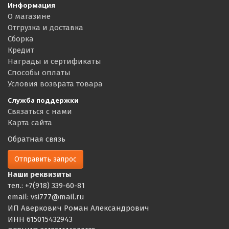
Информация
О магазине
Отгрузка и доставка
Сборка
Кредит
Награды и сертификаты
Способы оплаты
Условия возврата товара
Служба поддержки
Связаться с нами
Карта сайта
Обратная связь
Отправить запрос
Наши реквизиты
тел.: +7(918) 339-60-81
email: vsi777@mail.ru
ИП Аверкович Роман Александрович
ИНН 615015432943