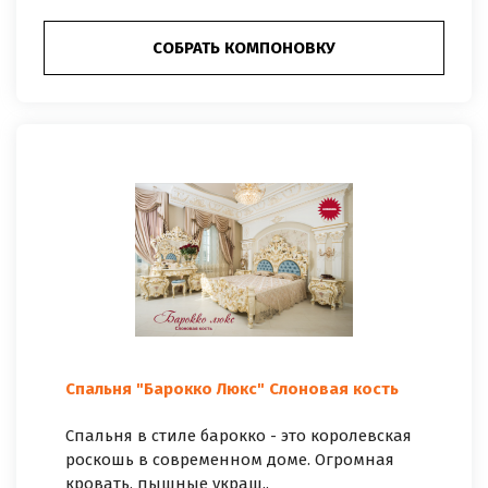
СОБРАТЬ КОМПОНОВКУ
Спальня "Барокко Люкс" Слоновая кость
Спальня в стиле барокко - это королевская
роскошь в современном доме. Огромная
кровать, пышные украш..