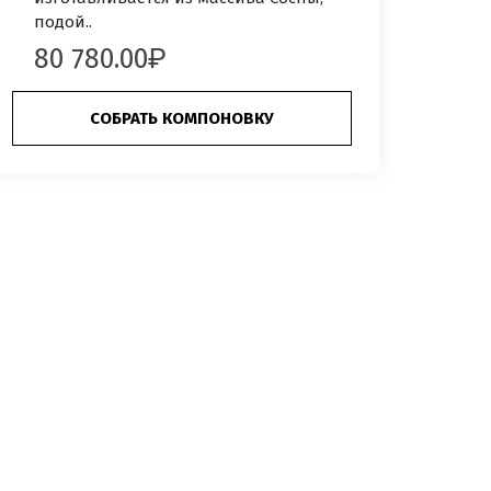
подой..
80 780.00
СОБРАТЬ КОМПОНОВКУ