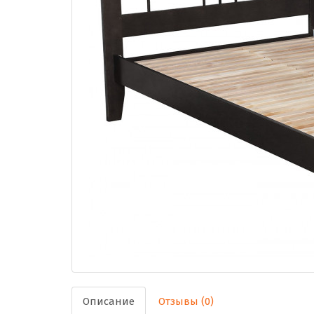
Описание
Отзывы (0)