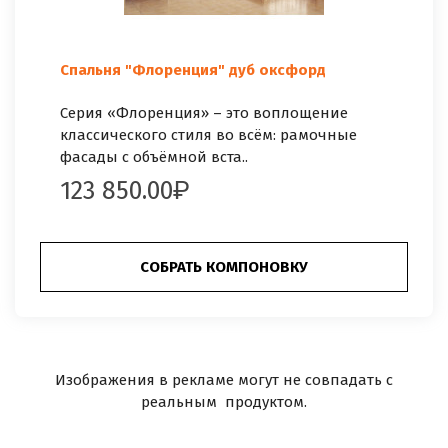
Спальня "Флоренция" дуб оксфорд
Серия «Флоренция» – это воплощение
классического стиля во всём: рамочные
фасады с объёмной вста..
123 850.00
СОБРАТЬ КОМПОНОВКУ
Изображения в рекламе могут не совпадать с
реальным продуктом.