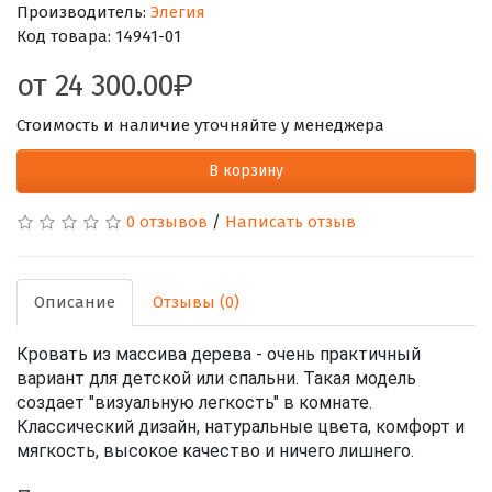
Производитель:
Элегия
Код товара:
14941-01
от
24 300.00
Стоимость и наличие уточняйте у менеджера
В корзину
0 отзывов
/
Написать отзыв
Описание
Отзывы (0)
Кровать из массива дерева - очень практичный
вариант для детской или спальни. Такая модель
создает "визуальную легкость" в комнате.
Классический дизайн, натуральные цвета, комфорт и
мягкость, высокое качество и ничего лишнего.