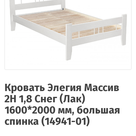
Кровать Элегия Массив
2Н 1,8 Снег (Лак)
1600*2000 мм, большая
спинка (14941-01)