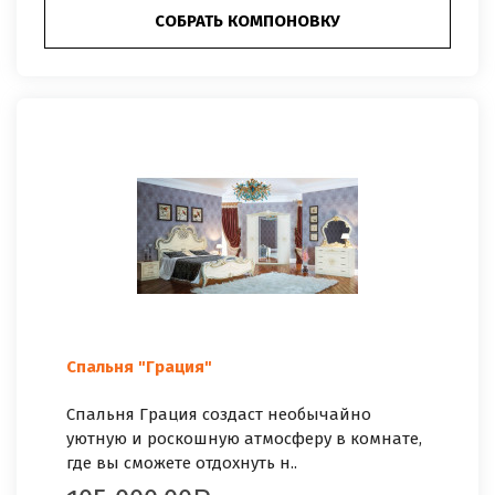
СОБРАТЬ КОМПОНОВКУ
Спальня "Грация"
Спальня Грация создаст необычайно
уютную и роскошную атмосферу в комнате,
где вы сможете отдохнуть н..