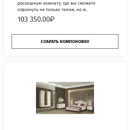
роскошную комнату, где вы сможете
отдохнуть не только телом, но и..
103 350.00
СОБРАТЬ КОМПОНОВКУ