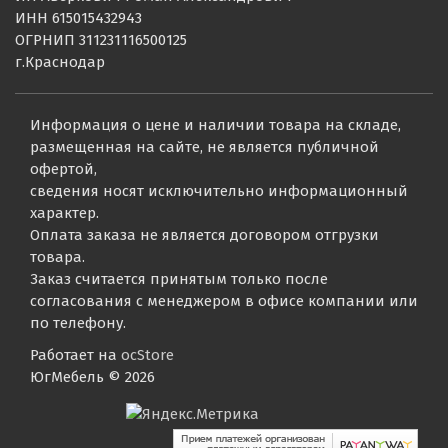
ИНН 615015432943
ОГРНИП 311231116500125
г.Краснодар
Информация о цене и наличии товара на складе,
размещенная на сайте, не является публичной
офертой,
сведения носят исключительно информационный
характер.
Оплата заказа не является договором отгрузки
товара.
Заказ считается принятым только после
согласования с менеджером в офисе компании или
по телефону.
Работает на
ocStore
ЮгМебель © 2026