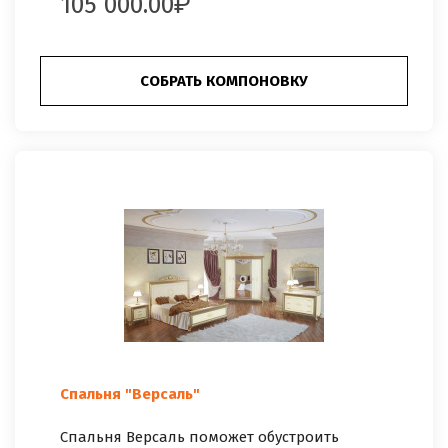
105 000.00
СОБРАТЬ КОМПОНОВКУ
Спальня "Версаль"
Спальня Версаль поможет обустроить