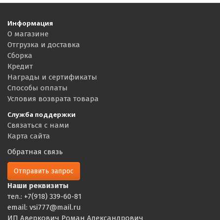
Информация
О магазине
Отгрузка и доставка
Сборка
Кредит
Награды и сертификаты
Способы оплаты
Условия возврата товара
Служба поддержки
Связаться с нами
Карта сайта
Обратная связь
Отправить запрос
Наши реквизиты
тел.: +7(918) 339-60-81
email: vsi777@mail.ru
ИП Аверкович Роман Александрович