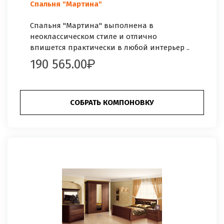
Спальня "Мартина"
Спальня "Мартина" выполнена в
неоклассическом стиле и отлично
впишется практически в любой интерьер ..
190 565.00
СОБРАТЬ КОМПОНОВКУ