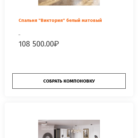
Спальня "Виктория" белый матовый
..
108 500.00
СОБРАТЬ КОМПОНОВКУ