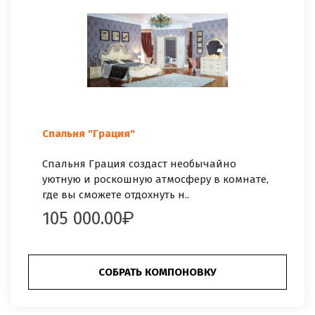
Спальня "Грация"
Спальня Грация создаст необычайно
уютную и роскошную атмосферу в комнате,
где вы сможете отдохнуть н..
105 000.00
СОБРАТЬ КОМПОНОВКУ