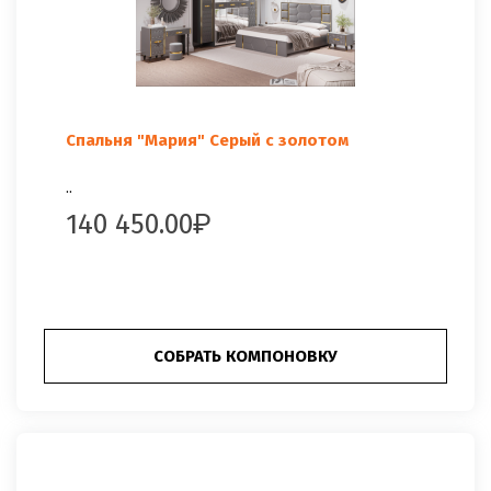
Спальня "Мария" Серый с золотом
..
140 450.00
СОБРАТЬ КОМПОНОВКУ