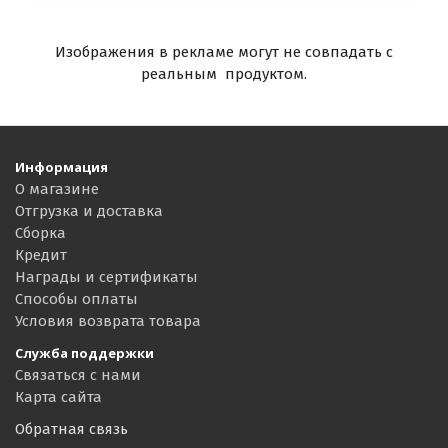
Изображения в рекламе могут не совпадать с
реальным продуктом.
Информация
О магазине
Отгрузка и доставка
Сборка
Кредит
Награды и сертификаты
Способы оплаты
Условия возврата товара
Служба поддержки
Связаться с нами
Карта сайта
Обратная связь