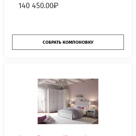
140 450.00
СОБРАТЬ КОМПОНОВКУ