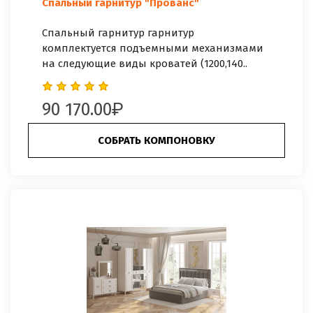
Спальный гарнитур "Прованс"
Спальный гарнитур гарнитур
комплектуется подъемными механизмами
на следующие виды кроватей (1200,140..
90 170.00
СОБРАТЬ КОМПОНОВКУ