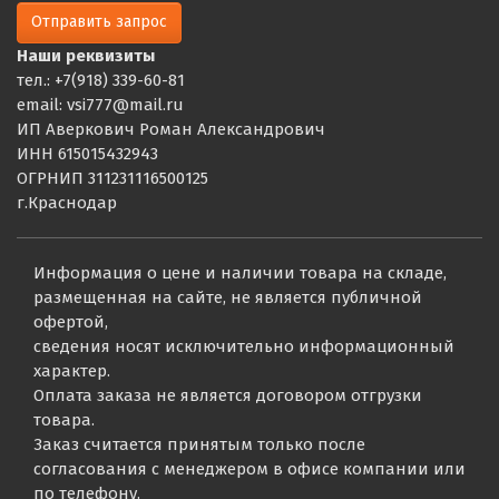
Отправить запрос
Наши реквизиты
тел.: +7(918) 339-60-81
email: vsi777@mail.ru
ИП Аверкович Роман Александрович
ИНН 615015432943
ОГРНИП 311231116500125
г.Краснодар
Информация о цене и наличии товара на складе,
размещенная на сайте, не является публичной
офертой,
сведения носят исключительно информационный
характер.
Оплата заказа не является договором отгрузки
товара.
Заказ считается принятым только после
согласования с менеджером в офисе компании или
по телефону.