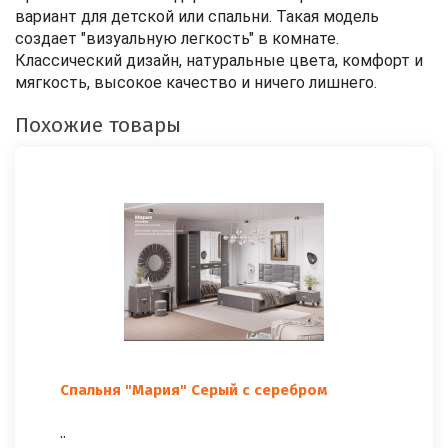
вариант для детской или спальни. Такая модель
создает "визуальную легкость" в комнате.
Классический дизайн, натуральные цвета, комфорт и
мягкость, высокое качество и ничего лишнего.
Похожие товары
Спальня "Мария" Серый с серебром
..