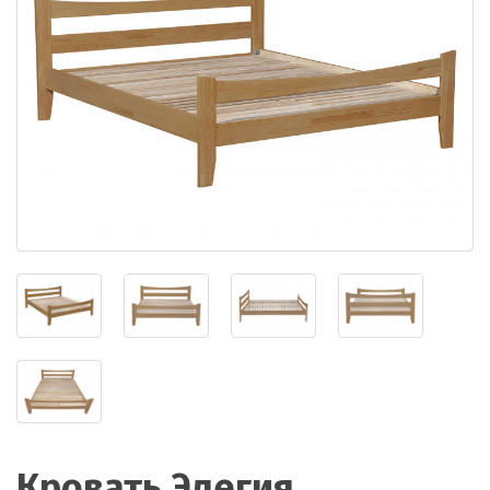
Кровать Элегия