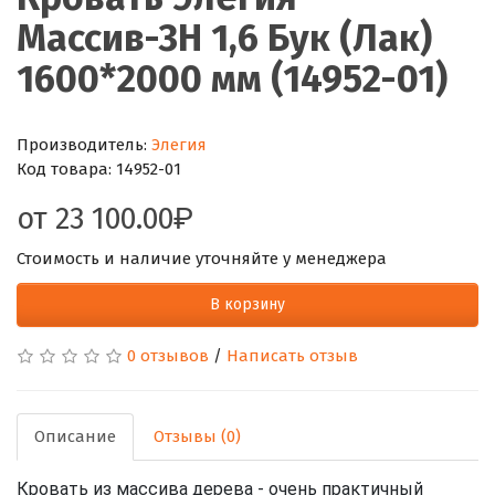
Массив-3Н 1,6 Бук (Лак)
1600*2000 мм (14952-01)
Производитель:
Элегия
Код товара:
14952-01
от
23 100.00
Стоимость и наличие уточняйте у менеджера
В корзину
0 отзывов
/
Написать отзыв
Описание
Отзывы (0)
Кровать из массива дерева - очень практичный