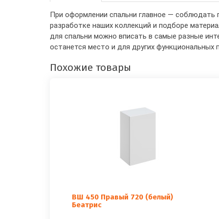
При оформлении спальни главное — соблюдать г
разработке наших коллекций и подборе материа
для спальни можно вписать в самые разные инт
останется место и для других функциональных 
Похожие товары
ВШ 450 Правый 720 (белый)
Беатрис