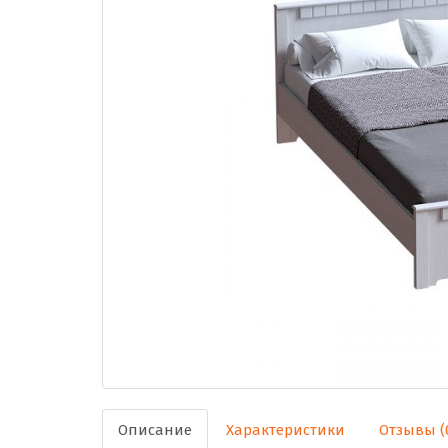
Описание
Характеристики
Отзывы (