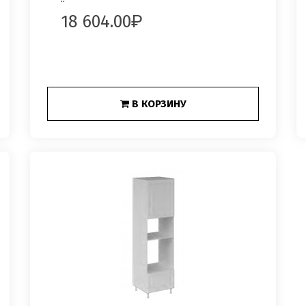
18 604.00
В КОРЗИНУ