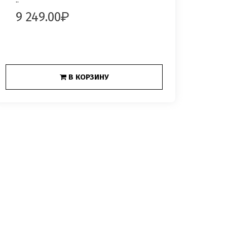
..
9 249.00
В КОРЗИНУ