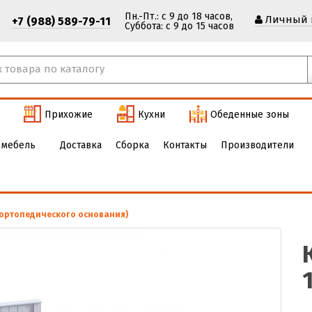
Пн.-Пт.: с 9 до 18 часов,
Личный 
+7 (988) 589-79-11
Cуббота: с 9 до 15 часов
Прихожие
Кухни
Обеденные зоны
 мебель
Доставка
Сборка
Контакты
Производители
 ортопедического основания)