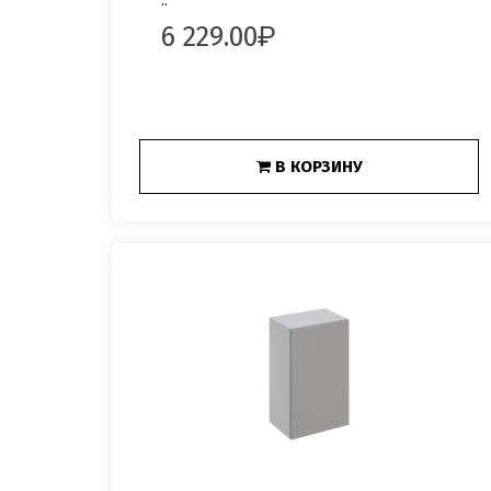
..
6 229.00
В КОРЗИНУ