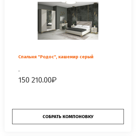
Спальня "Родос", кашемир серый
..
150 210.00
СОБРАТЬ КОМПОНОВКУ