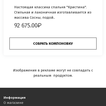
Настоящая классика спальня "Кристина".
Стильная и лаконичная изготавливается из
массива Сосны, подой..
92 675.00
СОБРАТЬ КОМПОНОВКУ
Изображения в рекламе могут не совпадать с
реальным продуктом.
Информация
О магазине