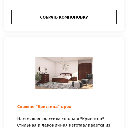
СОБРАТЬ КОМПОНОВКУ
Спальня "Кристина" орех
Настоящая классика спальня "Кристина".
Стильная и лаконичная изготавливается из