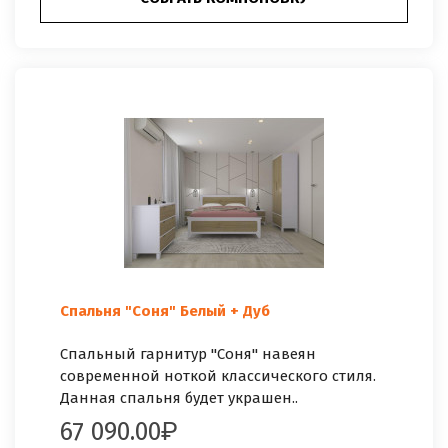
Спальня "Соня" Белый + Дуб
Спальный гарнитур "Соня" навеян
современной ноткой классического стиля.
Данная спальня будет украшен..
67 090.00