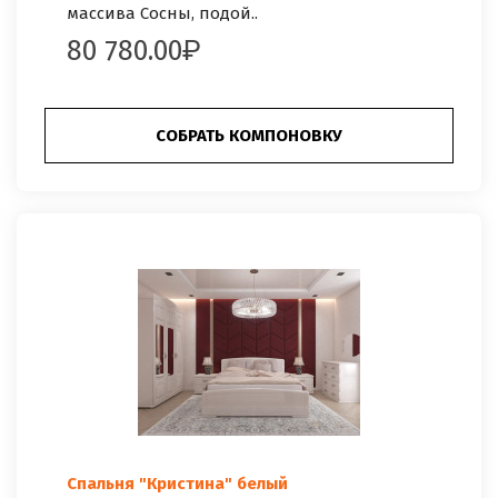
массива Сосны, подой..
80 780.00
СОБРАТЬ КОМПОНОВКУ
Спальня "Кристина" белый