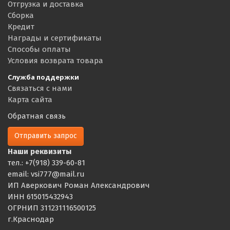
Отгрузка и доставка
Сборка
Кредит
Награды и сертификаты
Способы оплаты
Условия возврата товара
Служба поддержки
Связаться с нами
Карта сайта
Обратная связь
Отправить запрос
Наши реквизиты
тел.: +7(918) 339-60-81
email: vsi777@mail.ru
ИП Аверкович Роман Александрович
ИНН 615015432943
ОГРНИП 311231116500125
г.Краснодар