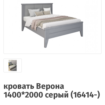
кровать Верона
1400*2000 серый (16414-)