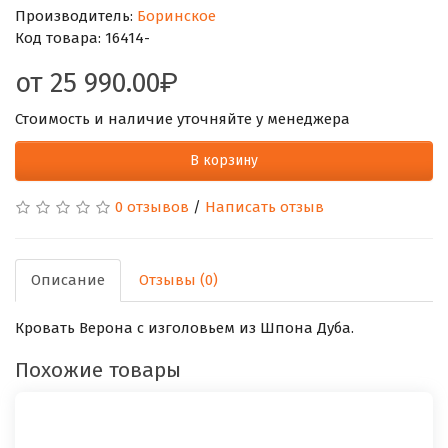
Производитель:
Боринское
Код товара:
16414-
от
25 990.00
Стоимость и наличие уточняйте у менеджера
В корзину
0 отзывов
/
Написать отзыв
Описание
Отзывы (0)
Кровать Верона с изголовьем из Шпона Дуба.
Похожие товары