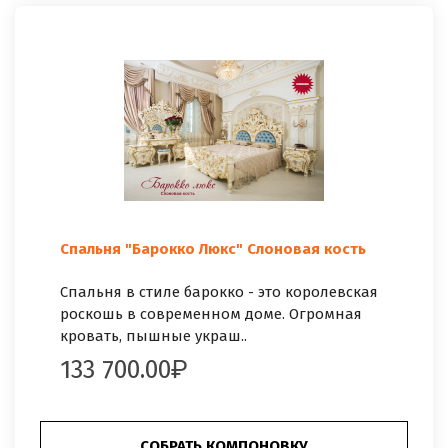
Спальня "Барокко Люкс" Слоновая кость
Спальня в стиле барокко - это королевская
роскошь в современном доме. Огромная
кровать, пышные украш..
133 700.00
СОБРАТЬ КОМПОНОВКУ