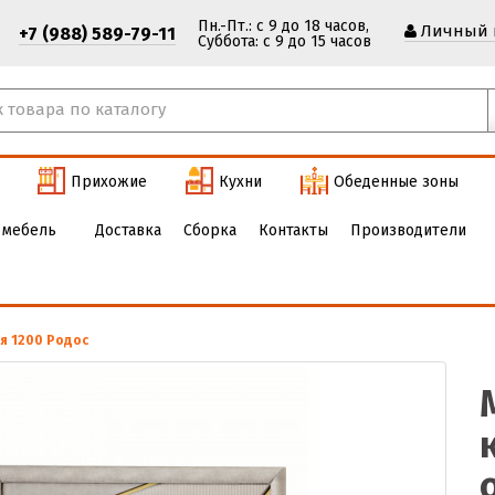
Пн.-Пт.: с 9 до 18 часов,
Личный 
+7 (988) 589-79-11
Cуббота: с 9 до 15 часов
Прихожие
Кухни
Обеденные зоны
 мебель
Доставка
Сборка
Контакты
Производители
я 1200 Родос