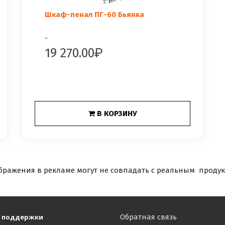
Шкаф-пенал ПГ-60 Бьянка
..
19 270.00
В КОРЗИНУ
бражения в рекламе могут не совпадать с реальным продук
 поддержки
Обратная связь