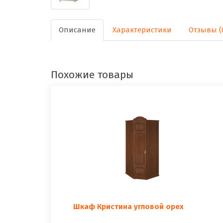
Описание
Характеристики
Отзывы (
Похожие товары
Шкаф Кристина угловой орех