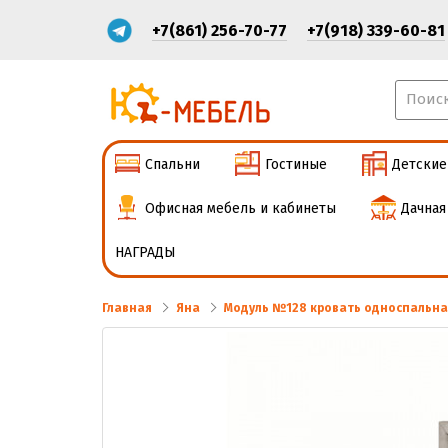
+7(861) 256-70-77
+7(918) 339-60-81
Спальни
Гостиные
Детские
Офисная мебель и кабинеты
Дачная
НАГРАДЫ
Главная
Яна
Модуль №128 кровать односпальна