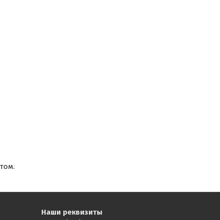
том.
Наши реквизиты