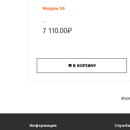
Модуль 50
..
7 110.00
В КОРЗИНУ
Изо
Информация
Служба