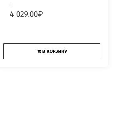
..
4 029.00
В КОРЗИНУ