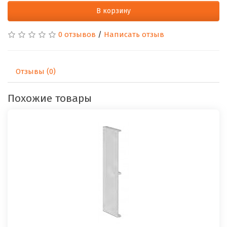
В корзину
0 отзывов
/
Написать отзыв
Отзывы (0)
Похожие товары