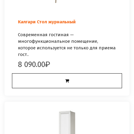
Калгари Стол журнальный
Современная гостиная —
многофункциональное помещение,
которое используется не только для приема
гост..
8 090.00