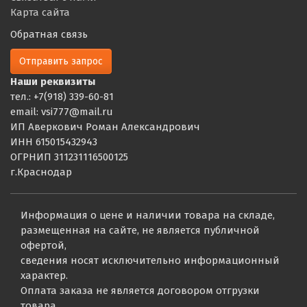
Карта сайта
Обратная связь
Отправить запрос
Наши реквизиты
тел.: +7(918) 339-60-81
email: vsi777@mail.ru
ИП Аверкович Роман Александрович
ИНН 615015432943
ОГРНИП 311231116500125
г.Краснодар
Информация о цене и наличии товара на складе,
размещенная на сайте, не является публичной
офертой,
сведения носят исключительно информационный
характер.
Оплата заказа не является договором отгрузки
товара.