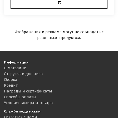
Изображения в рекламе могут не совпадать с
реальным продуктом.
Информация
О магазине
Отгрузка и доставка
Сборка
Кредит
Награды и сертификаты
Способы оплаты
Условия возврата товара
Служба поддержки
Связаться с нами