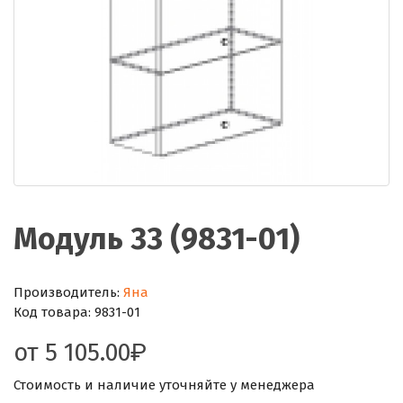
Модуль 33 (9831-01)
Производитель:
Яна
Код товара:
9831-01
от
5 105.00
Стоимость и наличие уточняйте у менеджера