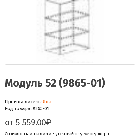
Модуль 52 (9865-01)
Производитель:
Яна
Код товара:
9865-01
от
5 559.00
Стоимость и наличие уточняйте у менеджера