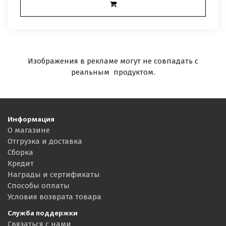
Изображения в рекламе могут не совпадать с
реальным продуктом.
Информация
О магазине
Отгрузка и доставка
Сборка
Кредит
Награды и сертификаты
Способы оплаты
Условия возврата товара
Служба поддержки
Связаться с нами