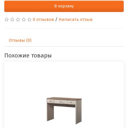
В корзину
0 отзывов
/
Написать отзыв
Отзывы (0)
Похожие товары