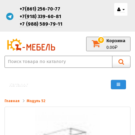
+7(861) 256-70-77
+7(918) 339-60-81
+7 (988) 589-79-11
0
Корзина
0.00
Каталог
Главная
Модуль 52