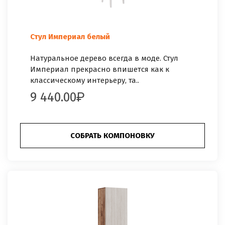
Стул Империал белый
Натуральное дерево всегда в моде. Стул
Империал прекрасно впишется как к
классическому интерьеру, та..
9 440.00
СОБРАТЬ КОМПОНОВКУ