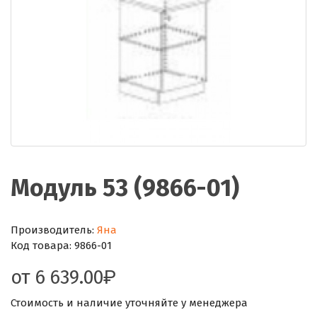
Модуль 53 (9866-01)
Производитель:
Яна
Код товара:
9866-01
от
6 639.00
Стоимость и наличие уточняйте у менеджера