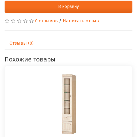
В корзину
0 отзывов
/
Написать отзыв
Отзывы (0)
Похожие товары