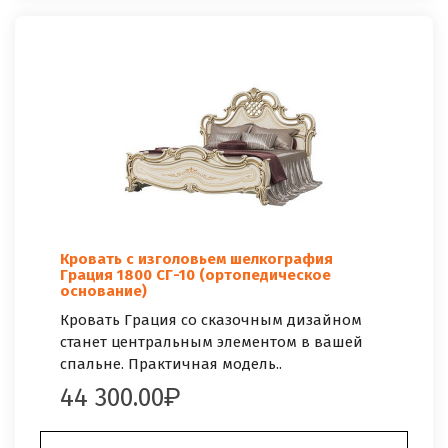
Кровать с изголовьем шелкография
Грация 1800 СГ-10 (ортопедическое
основание)
Кровать Грация со сказочным дизайном
станет центральным элементом в вашей
спальне. Практичная модель..
44 300.00