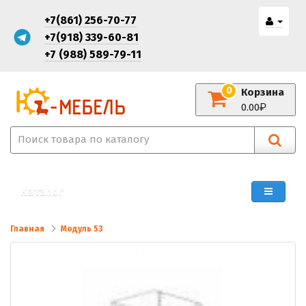
+7(861) 256-70-77
+7(918) 339-60-81
+7 (988) 589-79-11
0
Корзина
0.00
Каталог
Главная
Модуль 53