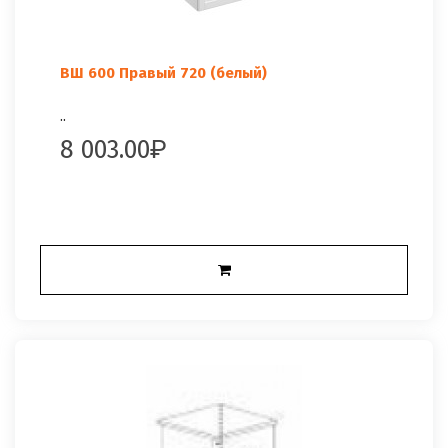
ВШ 600 Правый 720 (белый)
..
8 003.00