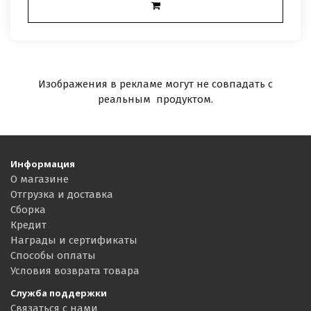
Изображения в рекламе могут не совпадать с
реальным продуктом.
Информация
О магазине
Отгрузка и доставка
Сборка
Кредит
Награды и сертификаты
Способы оплаты
Условия возврата товара
Служба поддержки
Связаться с нами