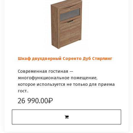
Шкаф двухдверный Соренто Дуб Cтирлинг
Современная гостиная —
многофункциональное помещение,
которое используется не только для приема
гост..
26 990.00