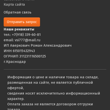
Карта сайта
Обратная связь
Отправить запрос
Наши реквизиты
тел.: +7(918) 339-60-81
email: vsi777@mail.ru
ИП Аверкович Роман Александрович
ИНН 615015432943
ОГРНИП 311231116500125
г.Краснодар
Информация о цене и наличии товара на складе,
размещенная на сайте, не является публичной
офертой,
сведения носят исключительно информационный
характер.
Оплата заказа не является договором отгрузки
товара.