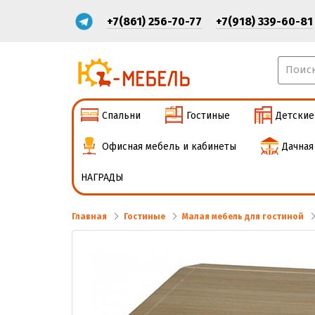
+7(861) 256-70-77
+7(918) 339-60-81
Спальни
Гостиные
Детские
Офисная мебель и кабинеты
Дачная
НАГРАДЫ
Главная
Гостиные
Малая мебель для гостиной