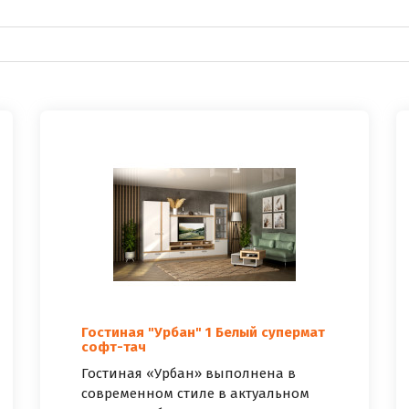
Гостиная "Урбан" 1 Белый супермат
софт-тач
Гостиная «Урбан» выполнена в
современном стиле в актуальном