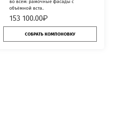
во всём: рамочные фасады с
объёмной вста..
153 100.00
СОБРАТЬ КОМПОНОВКУ