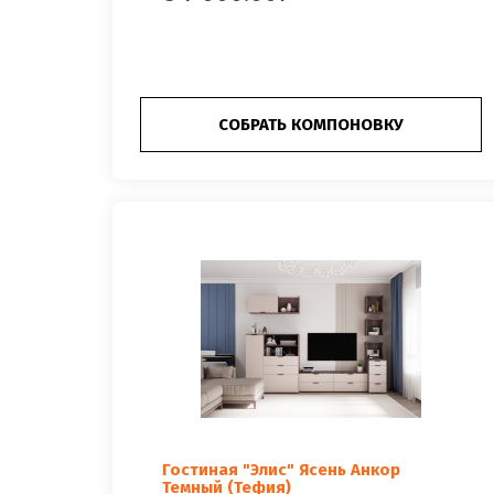
СОБРАТЬ КОМПОНОВКУ
Гостиная "Элис" Ясень Анкор
Темный (Тефия)