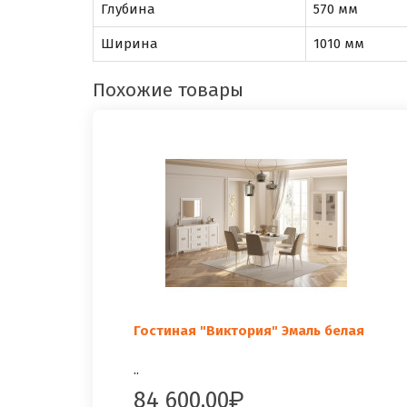
Глубина
570 мм
Ширина
1010 мм
Похожие товары
Гостиная "Виктория" Эмаль белая
..
84 600.00