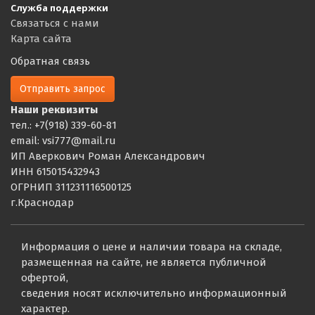
Служба поддержки
Связаться с нами
Карта сайта
Обратная связь
Отправить запрос
Наши реквизиты
тел.: +7(918) 339-60-81
email: vsi777@mail.ru
ИП Аверкович Роман Александрович
ИНН 615015432943
ОГРНИП 311231116500125
г.Краснодар
Информация о цене и наличии товара на складе,
размещенная на сайте, не является публичной
офертой,
сведения носят исключительно информационный
характер.