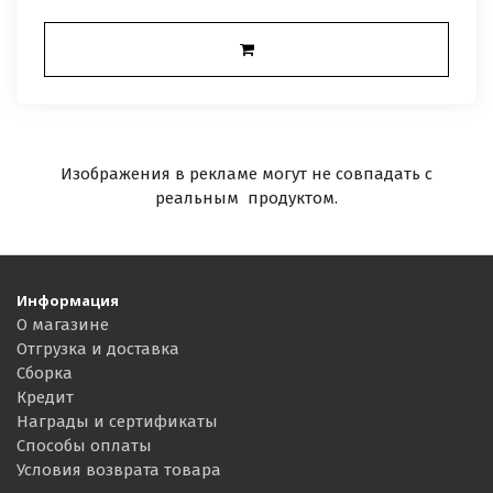
Изображения в рекламе могут не совпадать с
реальным продуктом.
Информация
О магазине
Отгрузка и доставка
Сборка
Кредит
Награды и сертификаты
Способы оплаты
Условия возврата товара