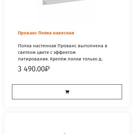
Прованс Полка навесная
Полка настенная Прованс выполнена в
светлом цвете с эффектом
патирования. Крепёж полки только д..
3 490.00