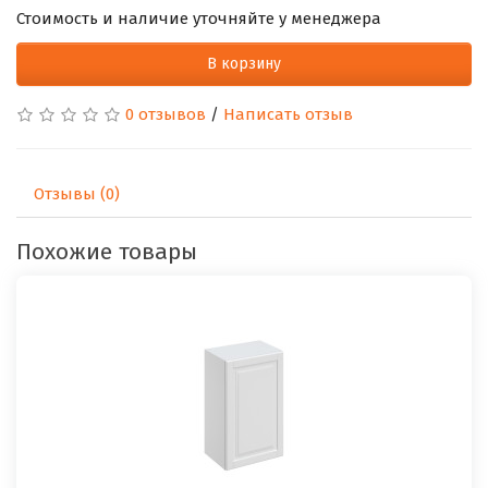
Стоимость и наличие уточняйте у менеджера
В корзину
0 отзывов
/
Написать отзыв
Отзывы (0)
Похожие товары