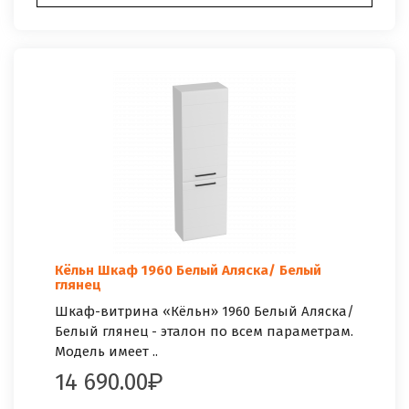
Кёльн Шкаф 1960 Белый Аляска/ Белый
глянец
Шкаф-витрина «Кёльн» 1960 Белый Аляска/
Белый глянец - эталон по всем параметрам.
Модель имеет ..
14 690.00