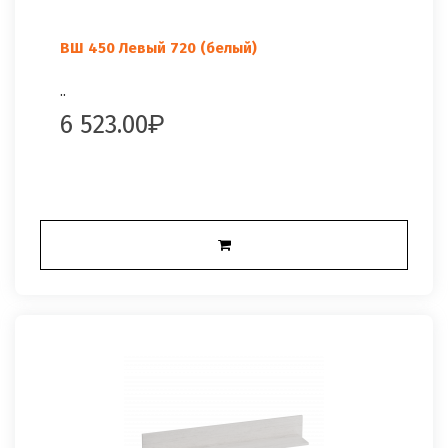
ВШ 450 Левый 720 (белый)
..
6 523.00