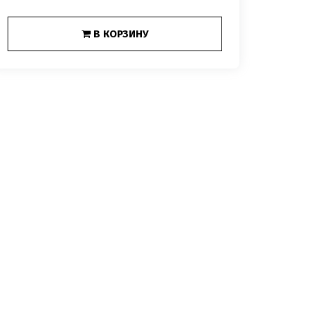
В КОРЗИНУ