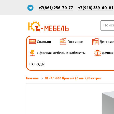
+7(861) 256-70-77
+7(918) 339-60-81
Спальни
Гостиные
Детские
Офисная мебель и кабинеты
Дачная
НАГРАДЫ
Главная
ПЕНАЛ 600 Правый (белый) Беатрис