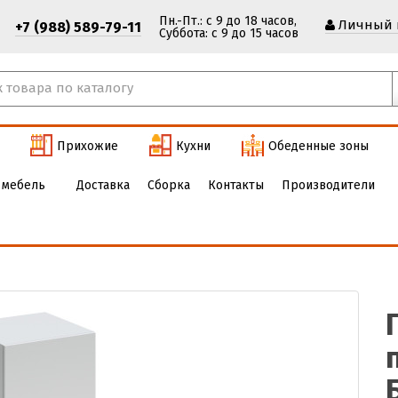
Пн.-Пт.: с 9 до 18 часов,
Личный 
+7 (988) 589-79-11
Cуббота: с 9 до 15 часов
Прихожие
Кухни
Обеденные зоны
 мебель
Доставка
Сборка
Контакты
Производители