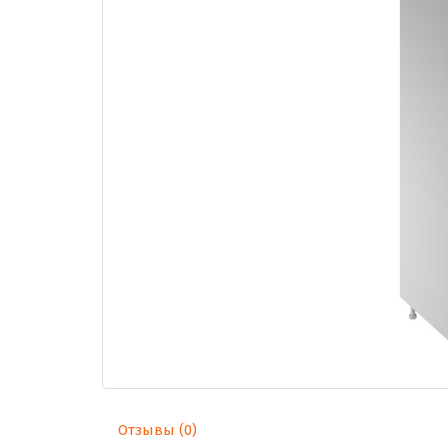
Отзывы (0)