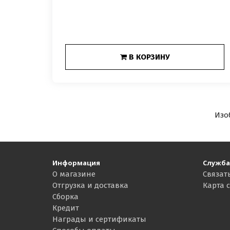
В КОРЗИНУ
Изо
Информация
Служба
О магазине
Связат
Отгрузка и доставка
Карта 
Сборка
Кредит
Награды и сертификаты