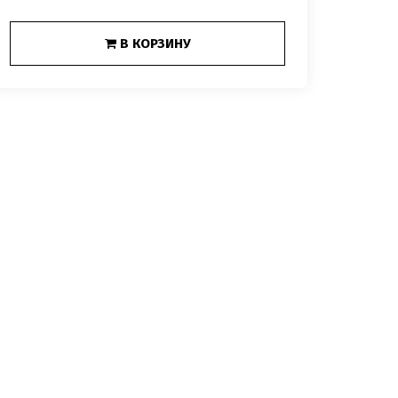
В КОРЗИНУ