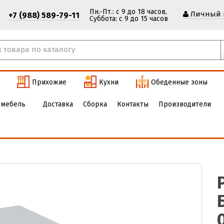
Пн.-Пт.: с 9 до 18 часов,
Личный 
+7 (988) 589-79-11
Cуббота: с 9 до 15 часов
Прихожие
Кухни
Обеденные зоны
 мебель
Доставка
Сборка
Контакты
Производители