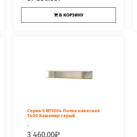
В КОРЗИНУ
Серия 5 №1004 Полка навесная
1400 Кашемир серый
..
3 460.00