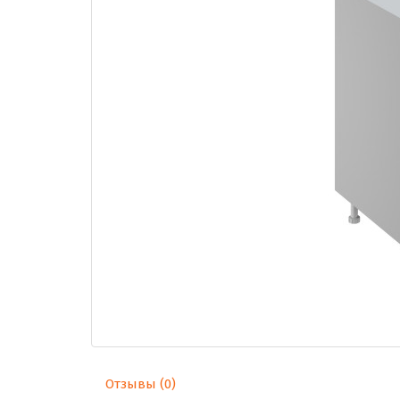
Отзывы (0)