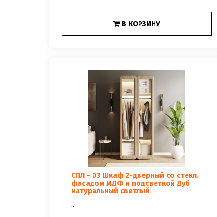
В КОРЗИНУ
СПЛ - 03 Шкаф 2-дверный со стекл.
фасадом МДФ и подсветкой Дуб
натуральный светлый
..