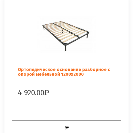
Ортопедическое основание разборное с
опорой мебельной 1200x2000
..
4 920.00