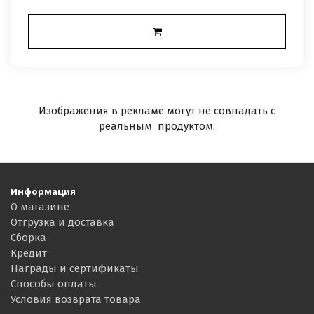
Изображения в рекламе могут не совпадать с
реальным продуктом.
Информация
О магазине
Отгрузка и доставка
Сборка
Кредит
Награды и сертификаты
Способы оплаты
Условия возврата товара