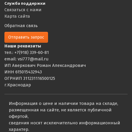
Служба поддержки
Связаться с нами
Карта сайта
Обратная связь
Отправить запрос
Наши реквизиты
тел.: +7(918) 339-60-81
email: vsi777@mail.ru
ИП Аверкович Роман Александрович
ИНН 615015432943
ОГРНИП 311231116500125
г.Краснодар
Информация о цене и наличии товара на складе,
размещенная на сайте, не является публичной
офертой,
сведения носят исключительно информационный
характер.