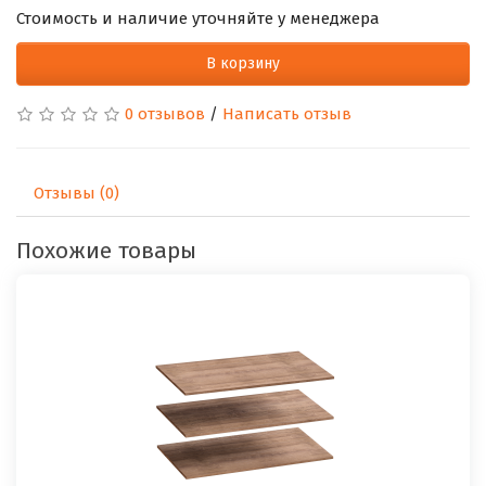
Стоимость и наличие уточняйте у менеджера
В корзину
0 отзывов
/
Написать отзыв
Отзывы (0)
Похожие товары