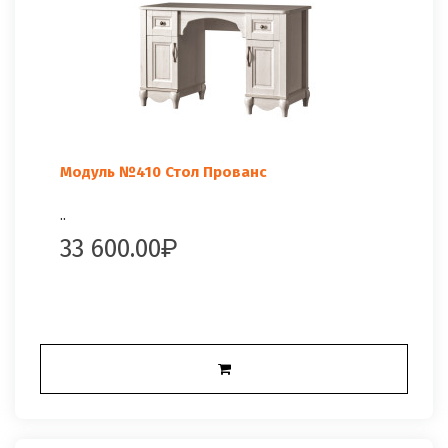
Модуль №410 Стол Прованс
..
33 600.00