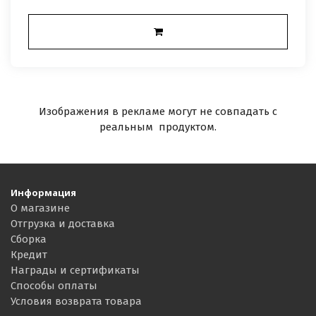
Изображения в рекламе могут не совпадать с
реальным продуктом.
Информация
О магазине
Отгрузка и доставка
Сборка
Кредит
Награды и сертификаты
Способы оплаты
Условия возврата товара