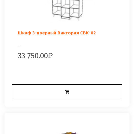
Шкаф 3-дверный Виктория СВК-02
..
33 750.00