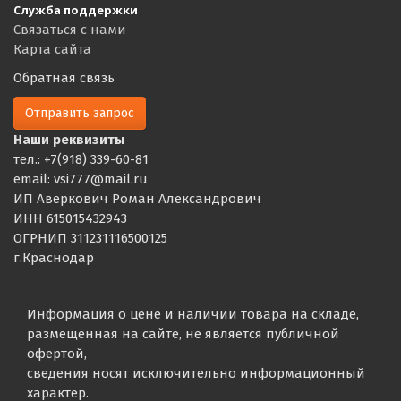
Служба поддержки
Связаться с нами
Карта сайта
Обратная связь
Отправить запрос
Наши реквизиты
тел.: +7(918) 339-60-81
email: vsi777@mail.ru
ИП Аверкович Роман Александрович
ИНН 615015432943
ОГРНИП 311231116500125
г.Краснодар
Информация о цене и наличии товара на складе,
размещенная на сайте, не является публичной
офертой,
сведения носят исключительно информационный
характер.