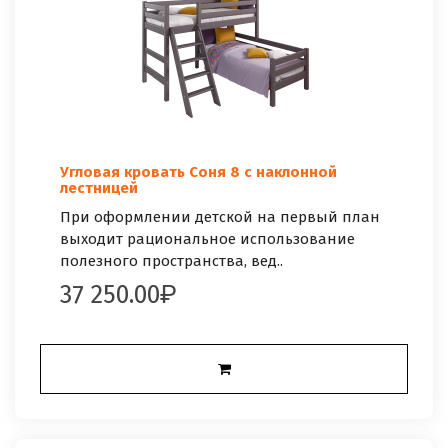
Угловая кровать Соня 8 с наклонной
лестницей
При оформлении детской на первый план
выходит рациональное использование
полезного пространства, вед..
37 250.00