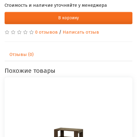
Стоимость и наличие уточняйте у менеджера
В корзину
0 отзывов
/
Написать отзыв
Отзывы (0)
Похожие товары