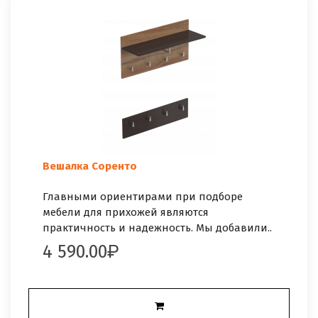
Вешалка Соренто
Главными ориентирами при подборе
мебели для прихожей являются
практичность и надежность. Мы добавили..
4 590.00