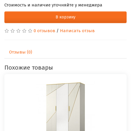
Стоимость и наличие уточняйте у менеджера
В корзину
0 отзывов
/
Написать отзыв
Отзывы (0)
Похожие товары