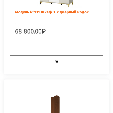
Модуль №131 Шкаф 3-х дверный Родос
..
68 800.00