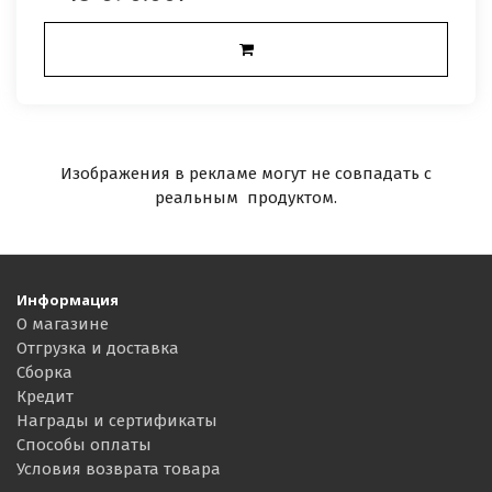
Изображения в рекламе могут не совпадать с
реальным продуктом.
Информация
О магазине
Отгрузка и доставка
Сборка
Кредит
Награды и сертификаты
Способы оплаты
Условия возврата товара