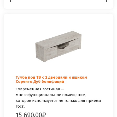
Тумба под ТВ с 2 дверцами и ящиком
Соренто Дуб бонифаций
Современная гостиная —
многофункциональное помещение,
которое используется не только для приема
гост..
15 690.00