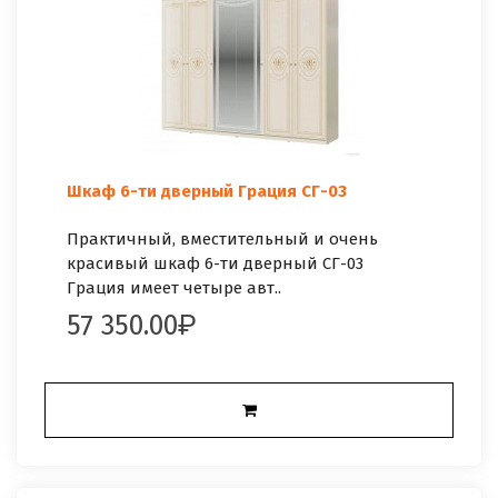
Шкаф 6-ти дверный Грация СГ-03
Практичный, вместительный и очень
красивый шкаф 6-ти дверный СГ-03
Грация имеет четыре авт..
57 350.00