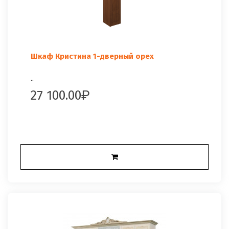
Шкаф Кристина 1-дверный орех
..
27 100.00