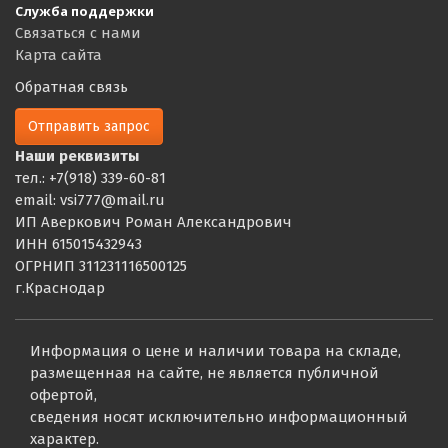
Служба поддержки
Связаться с нами
Карта сайта
Обратная связь
Отправить запрос
Наши реквизиты
тел.: +7(918) 339-60-81
email: vsi777@mail.ru
ИП Аверкович Роман Александрович
ИНН 615015432943
ОГРНИП 311231116500125
г.Краснодар
Информация о цене и наличии товара на складе,
размещенная на сайте, не является публичной
офертой,
сведения носят исключительно информационный
характер.