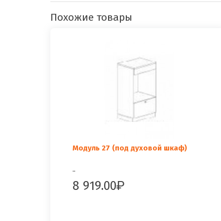
Похожие товары
Модуль 27 (под духовой шкаф)
..
8 919.00