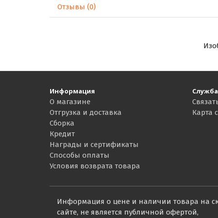
Отзывы (0)
Изо
Информация
Служба
О магазине
Связат
Отгрузка и доставка
Карта 
Сборка
Кредит
Награды и сертификаты
Способы оплаты
Условия возврата товара
Информация о цене и наличии товара на с
сайте, не является публичной офертой,