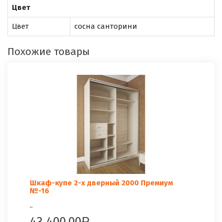
Цвет
Цвет
сосна санторини
Похожие товары
Шкаф-купе 2-х дверный 2000 Премиум
№-16
..
43 400.00