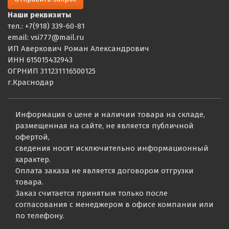
Наши реквизиты
тел.: +7(918) 339-60-81
email: vsi777@mail.ru
ИП Аверкович Роман Александрович
ИНН 615015432943
ОГРНИП 311231116500125
г.Краснодар
Информация о цене и наличии товара на складе,
размещенная на сайте, не является публичной
офертой,
сведения носят исключительно информационный
характер.
Оплата заказа не является договором отгрузки
товара.
Заказ считается принятым только после
согласования с менеджером в офисе компании или
по телефону.