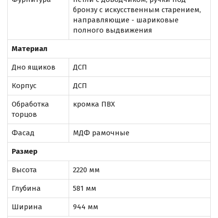
бронзу с искусственным старением,
направляющие - шариковые
полного выдвижения
Материал
Дно ящиков
ДСП
Корпус
ДСП
Обработка
кромка ПВХ
торцов
Фасад
МДФ рамочные
Размер
Высота
2220 мм
Глубина
581 мм
Ширина
944 мм