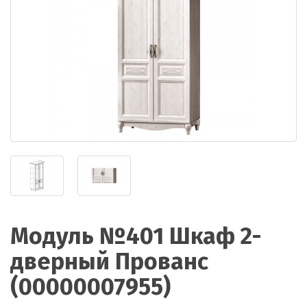
Модуль №401 Шкаф 2-
дверный Прованс
(00000007955)