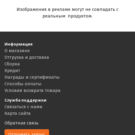
Изображения в рекламе могут не совпадать с
реальным продуктом.
Информация
О магазине
Отгрузка и доставка
Сборка
Кредит
Награды и сертификаты
Способы оплаты
Условия возврата товара
Служба поддержки
Связаться с нами
Карта сайта
Обратная связь
Отправить запрос