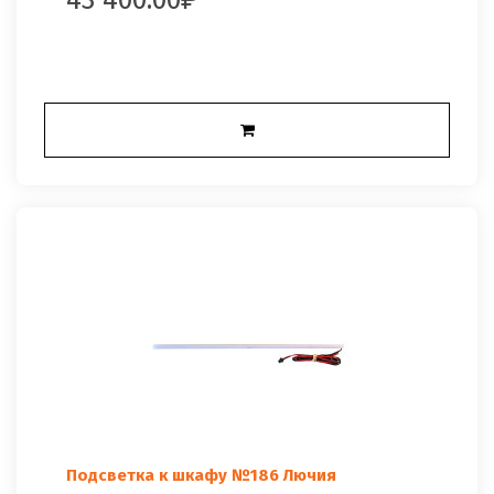
Подсветка к шкафу №186 Лючия