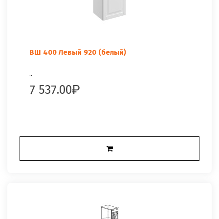
ВШ 400 Левый 920 (белый)
..
7 537.00