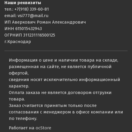
Наши реквизиты
тел.: +7(918) 339-60-81
email: vsi777@mail.ru
ИП Аверкович Роман Александрович
ИНН 615015432943
ОГРНИП 311231116500125
г.Краснодар
Информация о цене и наличии товара на складе,
размещенная на сайте, не является публичной
офертой,
сведения носят исключительно информационный
характер.
Оплата заказа не является договором отгрузки
товара.
Заказ считается принятым только после
согласования с менеджером в офисе компании или
по телефону.
Работает на
ocStore