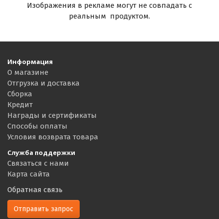
Изображения в рекламе могут не совпадать с
реальным продуктом.
Информация
О магазине
Отгрузка и доставка
Сборка
Кредит
Награды и сертификаты
Способы оплаты
Условия возврата товара
Служба поддержки
Связаться с нами
Карта сайта
Обратная связь
Отправить запрос