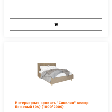
Интерьерная кровать "Сицилия" велюр
Бежевый (04) (1800*2000)