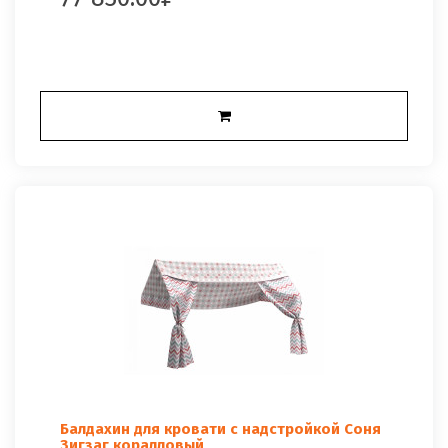
Балдахин для кровати с надстройкой Соня
Зигзаг коралловый