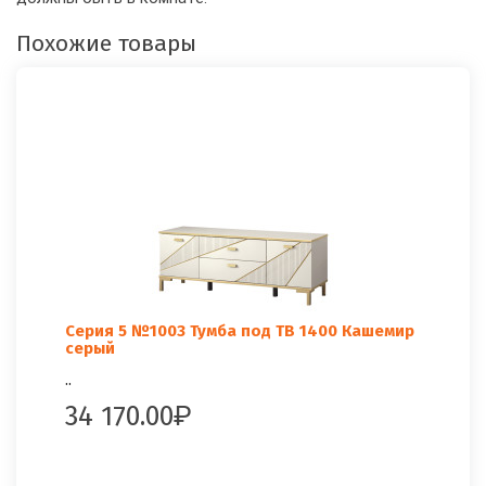
Похожие товары
Серия 5 №1003 Тумба под ТВ 1400 Кашемир
серый
..
34 170.00