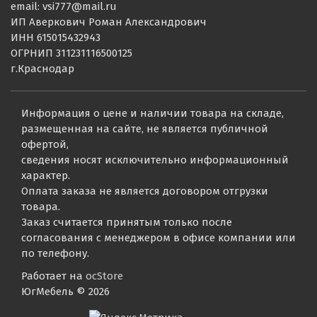
email: vsi777@mail.ru
ИП Аверкович Роман Александрович
ИНН 615015432943
ОГРНИП 311231116500125
г.Краснодар
Информация о цене и наличии товара на складе,
размещенная на сайте, не является публичной
офертой,
сведения носят исключительно информационный
характер.
Оплата заказа не является договором отгрузки
товара.
Заказ считается принятым только после
согласования с менеджером в офисе компании или
по телефону.
Работает на
ocStore
ЮгМебель © 2026