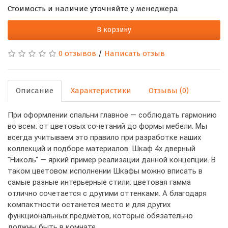
Стоимость и наличие уточняйте у менеджера
В корзину
0 отзывов
/
Написать отзыв
Описание
Характеристики
Отзывы (0)
При оформлении спальни главное — соблюдать гармонию
во всем: от цветовых сочетаний до формы мебели. Мы
всегда учитываем это правило при разработке наших
коллекций и подборе материалов. Шкаф 4х дверный
"Николь" — яркий пример реализации данной концепции. В
таком цветовом исполнении Шкафы можно вписать в
самые разные интерьерные стили: цветовая гамма
отлично сочетается с другими оттенками. А благодаря
компактности останется место и для других
функциональных предметов, которые обязательно
должны быть в комнате.