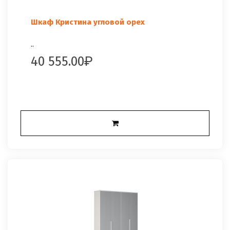
Шкаф Кристина угловой орех
..
40 555.00