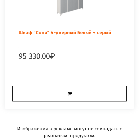
Шкаф "Соня" 4-дверный Белый + серый
..
95 330.00
Изображения в рекламе могут не совпадать с
реальным продуктом.