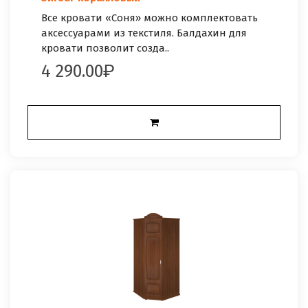
Все кровати «Соня» можно комплектовать
аксессуарами из текстиля. Балдахин для
кровати позволит созда..
4 290.00