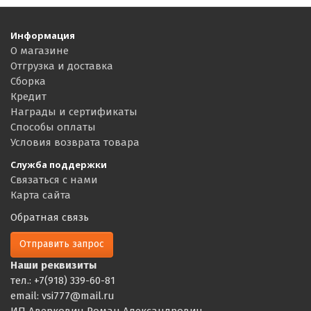
Информация
О магазине
Отгрузка и доставка
Сборка
Кредит
Награды и сертификаты
Способы оплаты
Условия возврата товара
Служба поддержки
Связаться с нами
Карта сайта
Обратная связь
Отправить запрос
Наши реквизиты
тел.: +7(918) 339-60-81
email: vsi777@mail.ru
ИП Аверкович Роман Александрович