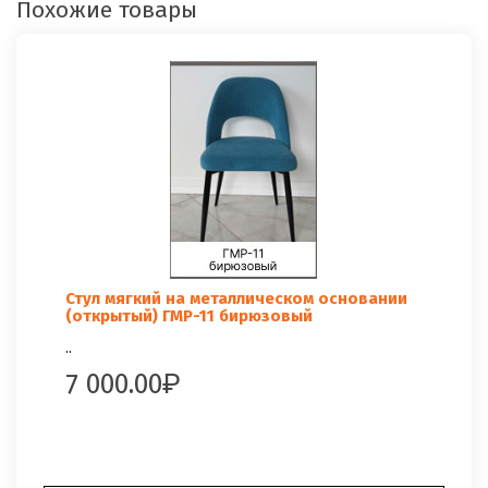
Похожие товары
Стул мягкий на металлическом основании
(открытый) ГМР-11 бирюзовый
..
7 000.00