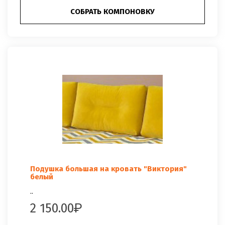
СОБРАТЬ КОМПОНОВКУ
Подушка большая на кровать "Виктория"
белый
..
2 150.00