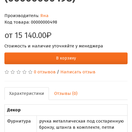
Производитель:
Яна
Код товара:
00000000498
от
15 140.00
Стоимость и наличие уточняйте у менеджера
В корзину
0 отзывов
/
Написать отзыв
Характеристики
Отзывы (0)
Декор
Фурнитура
ручка металлическая под состаренную
бронзу, штанга в комплекте, петли