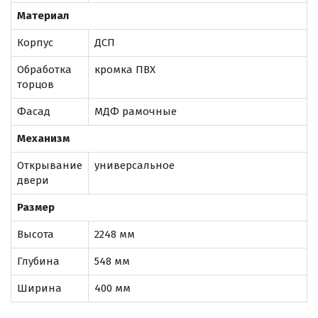
Материал
Корпус
ДСП
Обработка
кромка ПВХ
торцов
Фасад
МДФ рамочные
Механизм
Открывание
универсальное
двери
Размер
Высота
2248 мм
Глубина
548 мм
Ширина
400 мм