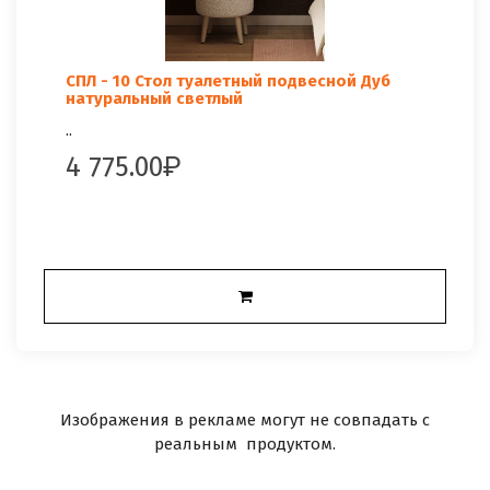
СПЛ - 10 Стол туалетный подвесной Дуб
натуральный светлый
..
4 775.00
Изображения в рекламе могут не совпадать с
реальным продуктом.