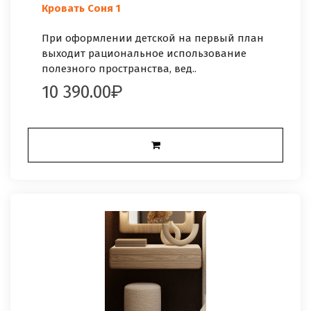
Кровать Соня 1
При оформлении детской на первый план
выходит рациональное использование
полезного пространства, вед..
10 390.00