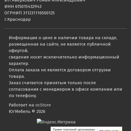
ИНН 615015432943
ОГРНИП 311231116500125
г.Краснодар
Информация о цене и наличии товара на складе,
размещенная на сайте, не является публичной
офертой,
сведения носят исключительно информационный
характер.
Оплата заказа не является договором отгрузки
товара.
Заказ считается принятым только после
согласования с менеджером в офисе компании или
по телефону.
Работает на
ocStore
ЮгМебель © 2026