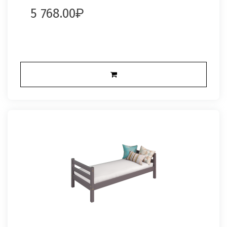
5 768.00