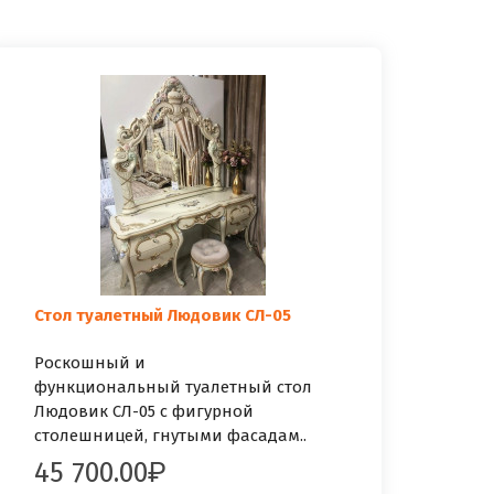
Стол туалетный Людовик СЛ-05
Роскошный и
функциональный туалетный стол
Людовик СЛ-05 с фигурной
столешницей, гнутыми фасадам..
45 700.00