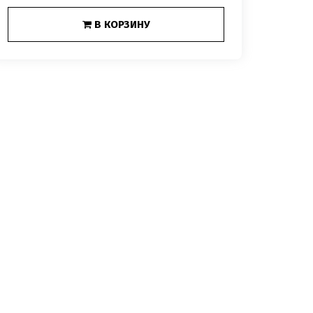
В КОРЗИНУ