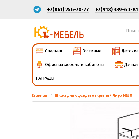
+7(861) 256-70-77
+7(918) 339-60-81
Спальни
Гостиные
Детские
Офисная мебель и кабинеты
Дачная
НАГРАДЫ
Главная
Шкаф для одежды открытый Лира №58