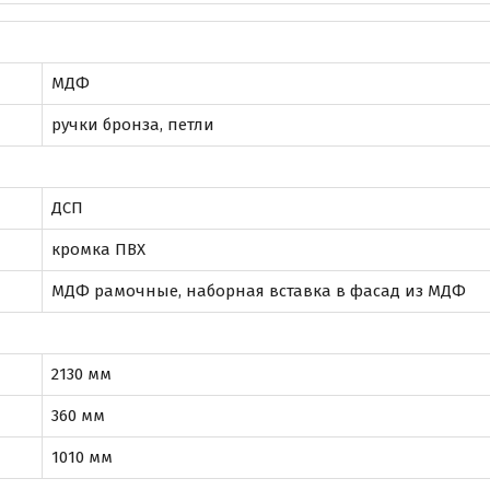
МДФ
ручки бронза, петли
ДСП
кромка ПВХ
МДФ рамочные, наборная вставка в фасад из МДФ
2130 мм
360 мм
1010 мм