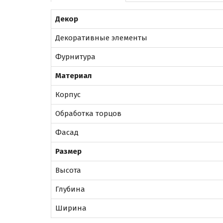
Декор
Декоративные элементы
Фурнитура
Материал
Корпус
Обработка торцов
Фасад
Размер
Высота
Глубина
Ширина