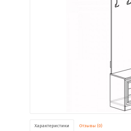
Характеристики
Отзывы (0)