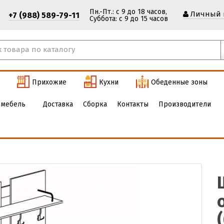
Пн.-Пт.: с 9 до 18 часов,
Личный 
+7 (988) 589-79-11
Cуббота: с 9 до 15 часов
Прихожие
Кухни
Обеденные зоны
 мебель
Доставка
Сборка
Контакты
Производители