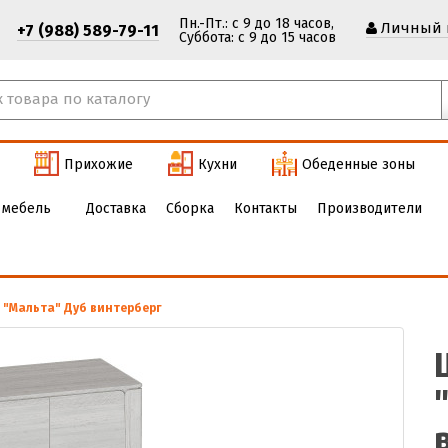
Пн.-Пт.: с 9 до 18 часов,
Личный 
+7 (988) 589-79-11
Cуббота: с 9 до 15 часов
Прихожие
Кухни
Обеденные зоны
 мебель
Доставка
Сборка
Контакты
Производители
"Мальта" Дуб винтерберг