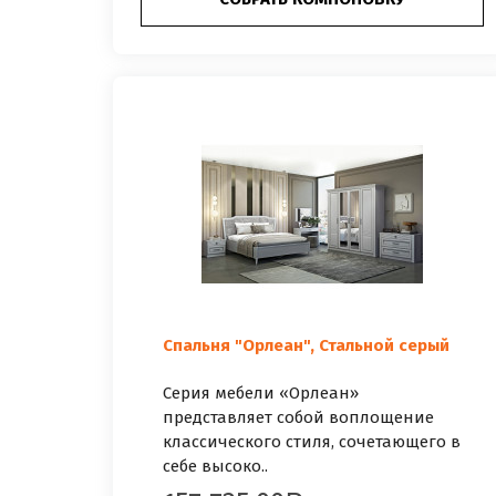
Спальня "Орлеан", Стальной серый
Серия мебели «Орлеан»
представляет собой воплощение
классического стиля, сочетающего в
себе высоко..