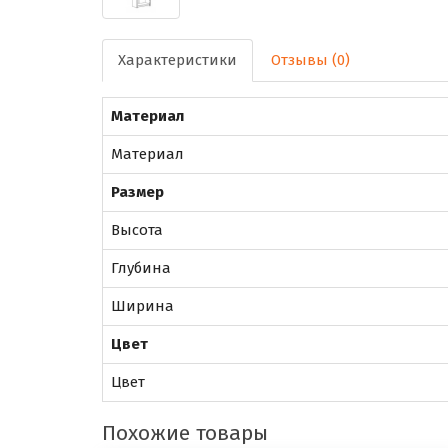
Характеристики
Отзывы (0)
Материал
Материал
Размер
Высота
Глубина
Ширина
Цвет
Цвет
Похожие товары