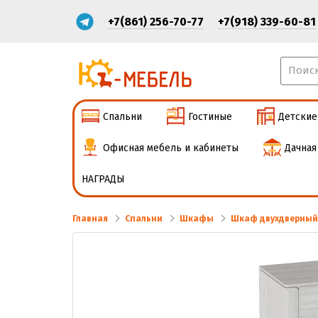
+7(861) 256-70-77
+7(918) 339-60-81
Спальни
Гостиные
Детские
Офисная мебель и кабинеты
Дачная
НАГРАДЫ
Главная
Спальни
Шкафы
Шкаф двухдверный 